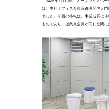
2026年5月12日、オープンイノベーシ
は、本社オフィスを東京都港区虎ノ門
表した。今回の移転は、事業成長に伴
ものであり、従業員全員が同じ空間に