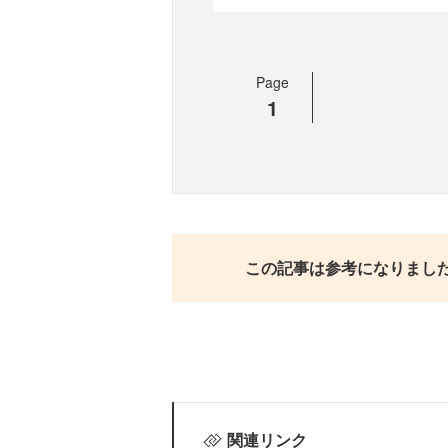
Page
1
この記事は参考になりまし
関連リンク