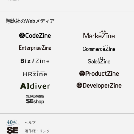
翔泳社のWebメディア
ヘルプ
著作権・リンク