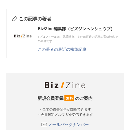
この記事の著者
Biz/Zine編集部（ビズジンヘンシュウブ）
※プロフィールは、執筆時点、または直近の記事の寄稿時点で
の内容です
この著者の最近の執筆記事
新規会員登録
のご案内
無料
・全ての過去記事が閲覧できます
・会員限定メルマガを受信できます
メールバックナンバー