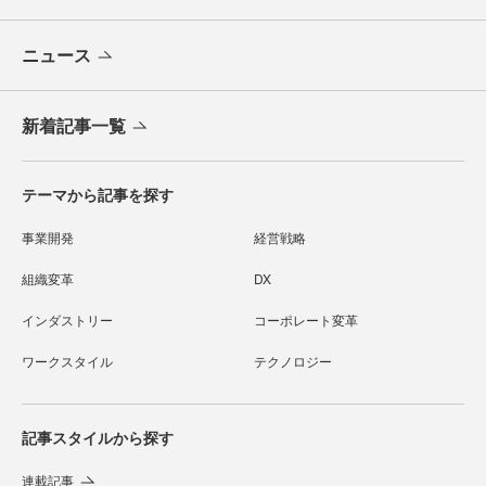
ニュース
新着記事一覧
テーマから記事を探す
事業開発
経営戦略
組織変革
DX
インダストリー
コーポレート変革
ワークスタイル
テクノロジー
記事スタイルから探す
連載記事