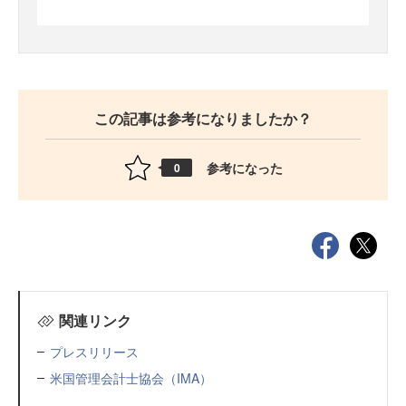
この記事は参考になりましたか？
参考になった
0
関連リンク
プレスリリース
米国管理会計士協会（IMA）