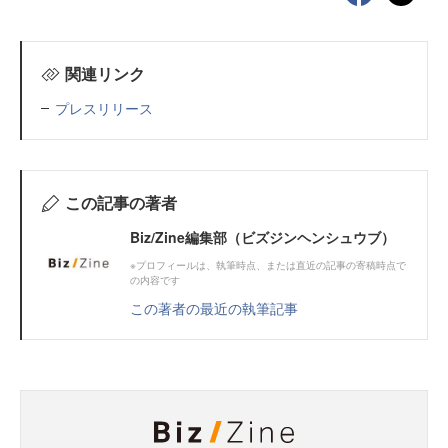
関連リンク
プレスリリース
この記事の著者
Biz/Zine編集部（ビズジンヘンシュウブ）
※プロフィールは、執筆時点、または直近の記事の寄稿時点で
の内容です
この著者の最近の執筆記事