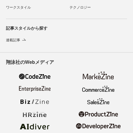
ワークスタイル
テクノロジー
記事スタイルから探す
連載記事
翔泳社のWebメディア