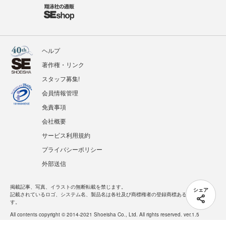
ヘルプ
著作権・リンク
スタッフ募集!
会員情報管理
免責事項
会社概要
サービス利用規約
プライバシーポリシー
外部送信
掲載記事、写真、イラストの無断転載を禁じます。
シェア
記載されているロゴ、システム名、製品名は各社及び商標権者の登録商標あるいは商標で
す。
All contents copyright © 2014-2021 Shoeisha Co., Ltd. All rights reserved. ver.1.5