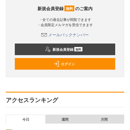
新規会員登録
のご案内
無料
・全ての過去記事が閲覧できます
・会員限定メルマガを受信できます
メールバックナンバー
新規会員登録
無料
ログイン
アクセスランキング
今日
週間
月間