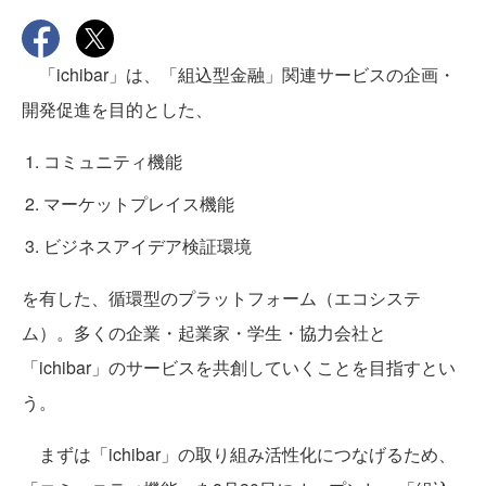
「ichibar」は、「組込型金融」関連サービスの企画・
開発促進を目的とした、
コミュニティ機能
マーケットプレイス機能
ビジネスアイデア検証環境
を有した、循環型のプラットフォーム（エコシステ
ム）。多くの企業・起業家・学生・協力会社と
「ichibar」のサービスを共創していくことを目指すとい
う。
まずは「ichibar」の取り組み活性化につなげるため、