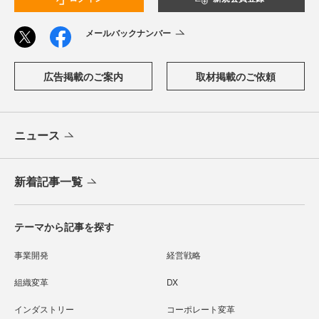
メールバックナンバー
広告掲載のご案内
取材掲載のご依頼
ニュース
新着記事一覧
テーマから記事を探す
事業開発
経営戦略
組織変革
DX
インダストリー
コーポレート変革