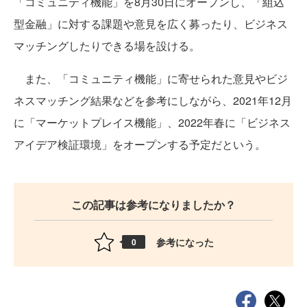
「コミュニティ機能」を8月30日にオープンし、「組込
型金融」に対する課題や意見を広く募ったり、ビジネス
マッチングしたりできる場を設ける。
また、「コミュニティ機能」に寄せられた意見やビジ
ネスマッチング結果などを参考にしながら、2021年12月
に「マーケットプレイス機能」、2022年春に「ビジネス
アイデア検証環境」をオープンする予定だという。
この記事は参考になりましたか？
参考になった
0