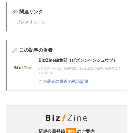
関連リンク
プレスリリース
この記事の著者
Biz/Zine編集部（ビズジンヘンシュウブ）
※プロフィールは、執筆時点、または直近の記事の寄稿時点で
の内容です
この著者の最近の執筆記事
新規会員登録
のご案内
無料