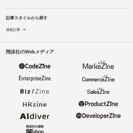
記事スタイルから探す
連載記事
翔泳社のWebメディア