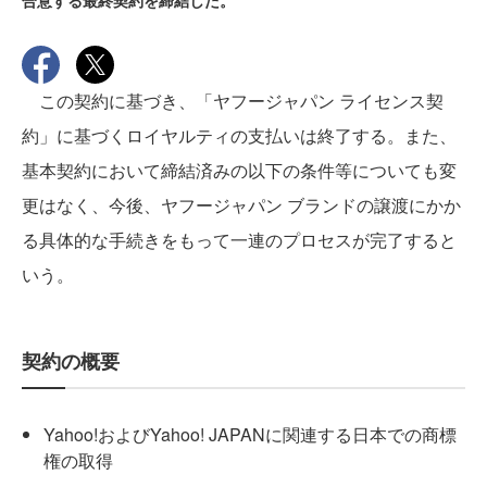
合意する最終契約を締結した。
この契約に基づき、「ヤフージャパン ライセンス契
約」に基づくロイヤルティの支払いは終了する。また、
基本契約において締結済みの以下の条件等についても変
更はなく、今後、ヤフージャパン ブランドの譲渡にかか
る具体的な手続きをもって一連のプロセスが完了すると
いう。
契約の概要
Yahoo!およびYahoo! JAPANに関連する日本での商標
権の取得