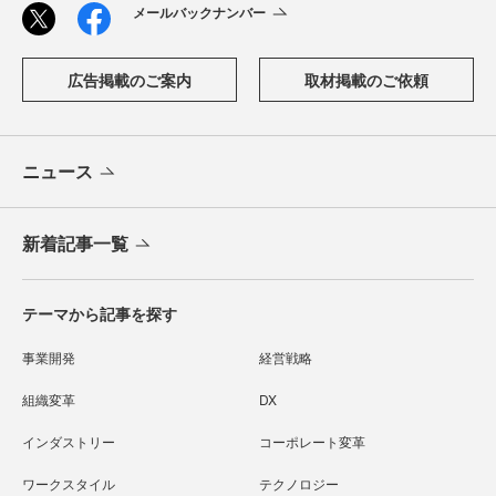
メールバックナンバー
広告掲載のご案内
取材掲載のご依頼
ニュース
新着記事一覧
テーマから記事を探す
事業開発
経営戦略
組織変革
DX
インダストリー
コーポレート変革
ワークスタイル
テクノロジー