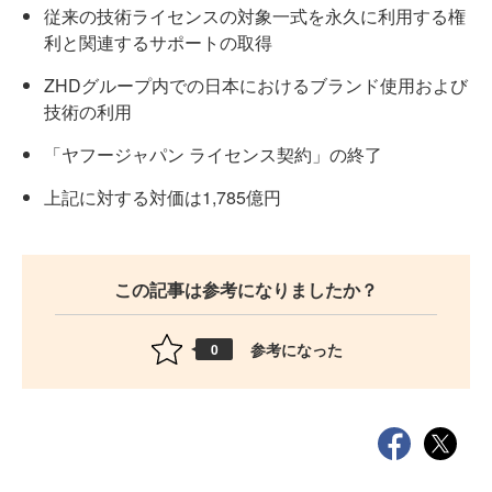
従来の技術ライセンスの対象一式を永久に利用する権
利と関連するサポートの取得
ZHDグループ内での日本におけるブランド使用および
技術の利用
「ヤフージャパン ライセンス契約」の終了
上記に対する対価は1,785億円
この記事は参考になりましたか？
参考になった
0