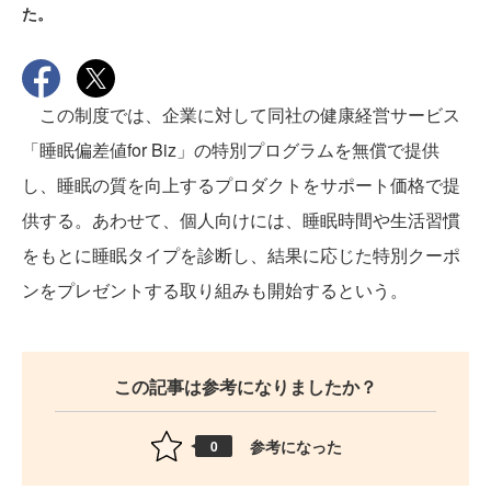
た。
この制度では、企業に対して同社の健康経営サービス
「睡眠偏差値for Biz」の特別プログラムを無償で提供
し、睡眠の質を向上するプロダクトをサポート価格で提
供する。あわせて、個人向けには、睡眠時間や生活習慣
をもとに睡眠タイプを診断し、結果に応じた特別クーポ
ンをプレゼントする取り組みも開始するという。
この記事は参考になりましたか？
参考になった
0