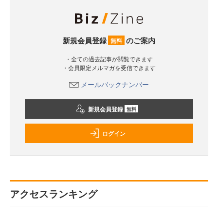
新規会員登録
のご案内
無料
・全ての過去記事が閲覧できます
・会員限定メルマガを受信できます
メールバックナンバー
新規会員登録
無料
ログイン
アクセスランキング