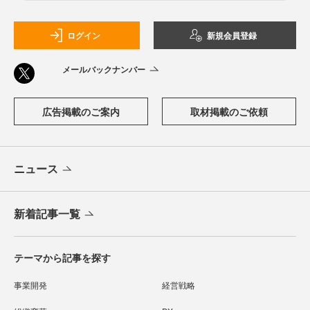
ログイン
新規会員登録
メールバックナンバー
広告掲載のご案内
取材掲載のご依頼
ニュース
新着記事一覧
テーマから記事を探す
事業開発
経営戦略