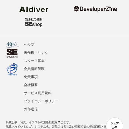
ヘルプ
著作権・リンク
スタッフ募集!
会員情報管理
免責事項
会社概要
サービス利用規約
プライバシーポリシー
外部送信
掲載記事、写真、イラストの無断転載を禁じます。
シェア
記載されているロゴ、システム名、製品名は各社及び商標権者の登録商標あるいは商標で