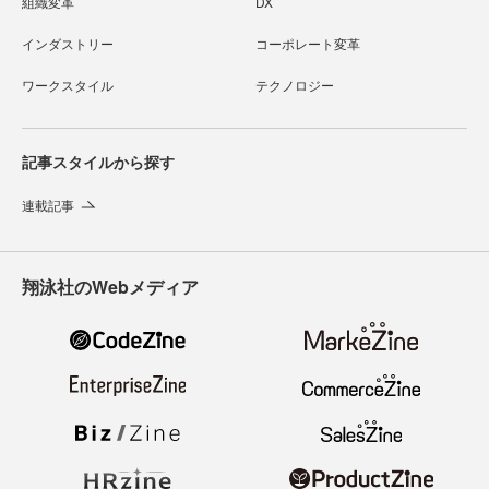
組織変革
DX
インダストリー
コーポレート変革
ワークスタイル
テクノロジー
記事スタイルから探す
連載記事
翔泳社のWebメディア