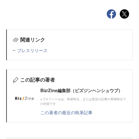
関連リンク
プレスリリース
この記事の著者
Biz/Zine編集部（ビズジンヘンシュウブ）
※プロフィールは、執筆時点、または直近の記事の寄稿時点で
の内容です
この著者の最近の執筆記事