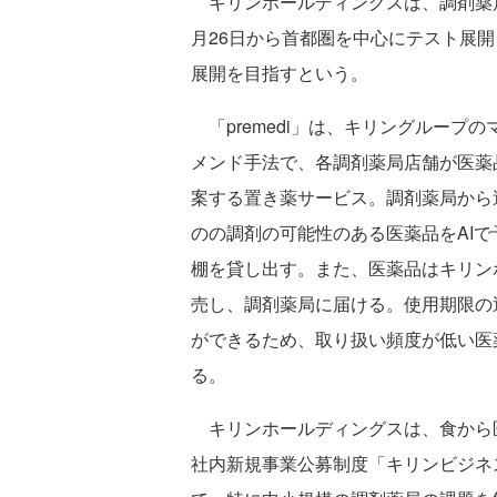
キリンホールディングスは、調剤薬局向
月26日から首都圏を中心にテスト展開
展開を目指すという。
「premedi」は、キリングループ
メンド手法で、各調剤薬局店舗が医薬
案する置き薬サービス。調剤薬局から
のの調剤の可能性のある医薬品をAIで
棚を貸し出す。また、医薬品はキリン
売し、調剤薬局に届ける。使用期限の
ができるため、取り扱い頻度が低い医
る。
キリンホールディングスは、食から
社内新規事業公募制度「キリンビジネ