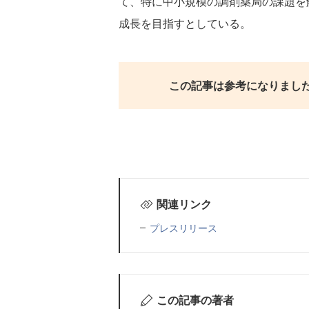
て、特に中小規模の調剤薬局の課題を
成長を目指すとしている。
この記事は参考になりまし
関連リンク
プレスリリース
この記事の著者