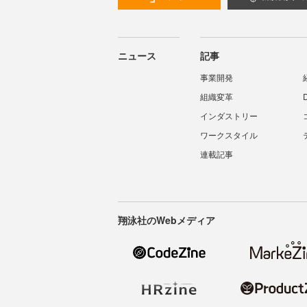
ニュース
記事
事業開発
組織変革
インダストリー
ワークスタイル
連載記事
翔泳社のWebメディア