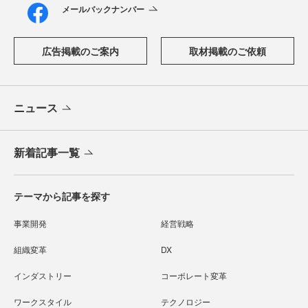
メールバックナンバー
広告掲載のご案内
取材掲載のご依頼
ニュース
新着記事一覧
テーマから記事を探す
事業開発
経営戦略
組織変革
DX
インダストリー
コーポレート変革
ワークスタイル
テクノロジー