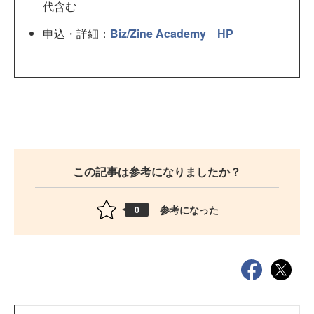
代含む
申込・詳細：
Biz/Zine Academy HP
この記事は参考になりましたか？
参考になった
0