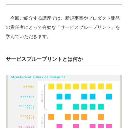
今回ご紹介する講座では、新規事業やプロダクト開発
の責任者にとって有効な「サービスブループリント」を
学んでいただきます。
サービスブループリントとは何か