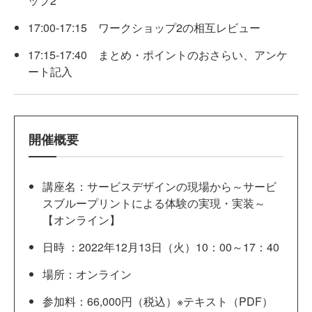
ップ2
17:00-17:15 ワークショップ2の相互レビュー
17:15-17:40 まとめ・ポイントのおさらい、アンケ
ート記入
開催概要
講座名：サービスデザインの現場から～サービ
スブループリントによる体験の実現・実装～
【オンライン】
日時 ：2022年12月13日（火）10：00～17：40
場所：オンライン
参加料：66,000円（税込）※テキスト（PDF）