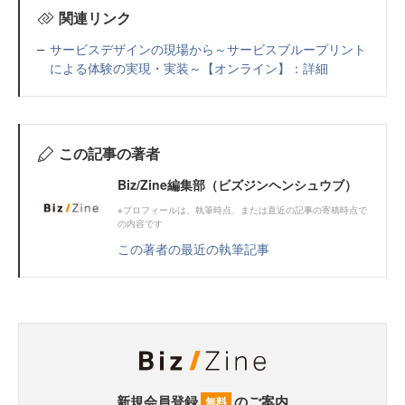
関連リンク
サービスデザインの現場から～サービスブループリント
による体験の実現・実装～【オンライン】：詳細
この記事の著者
Biz/Zine編集部（ビズジンヘンシュウブ）
※プロフィールは、執筆時点、または直近の記事の寄稿時点で
の内容です
この著者の最近の執筆記事
新規会員登録
のご案内
無料