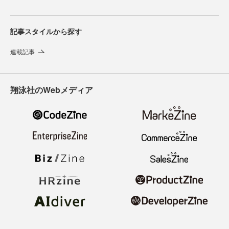
記事スタイルから探す
連載記事
翔泳社のWebメディア