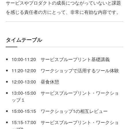
サービスやプロダクトの成長につながっていないと課題
を感じる責任者の方にとって、非常に有効な内容です。
タイムテーブル
10:00-11:20 サービスブループリント基礎講義
11:20-12:00 ワークショップで活用するツール体験
12:00-13:00 昼食休憩
13:00-15:00 サービスブループリント・ワークショ
ップ１
15:00-15:15 ワークショップ1の相互レビュー
15:15-17:00 サービスブループリント・ワークショ