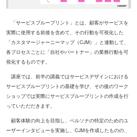
「サービスブループリント」とは、顧客がサービスを
実際に使用する前後を含めて、その行動を可視化した
「カスタマージャーニーマップ（CJM）」と連動して、
各プロセスごとに「自社やパートナー」の業務行動を可
視化するものです。
講座では、前半の講義ではサービスデザインにおける
サービスブループリントの基礎を学び、その後のワーク
ショップでは実際にサービスブループリントの作成を行
っていただだきます。
顧客体験の向上を目指し、ペルソナの特定のためのユ
ーザーインタビューを実施し、CJMを作成したものの、