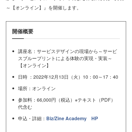
～【オンライン】』を開催します。
開催概要
講座名：サービスデザインの現場から～サービ
スブループリントによる体験の実現・実装～
【オンライン】
日時 ：2022年12月13日（火）10：00～17：40
場所：オンライン
参加料：66,000円（税込）※テキスト（PDF）
代含む
申込・詳細：
Biz/Zine Academy HP