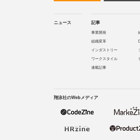
ニュース
記事
事業開発
組織変革
インダストリー
ワークスタイル
連載記事
翔泳社のWebメディア