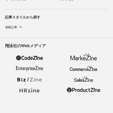
記事スタイルから探す
連載記事
翔泳社のWebメディア