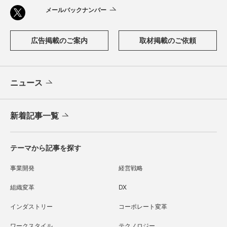
メールバックナンバー
広告掲載のご案内
取材掲載のご依頼
ニュース
新着記事一覧
テーマから記事を探す
事業開発
経営戦略
組織変革
DX
インダストリー
コーポレート変革
ワークスタイル
テクノロジー