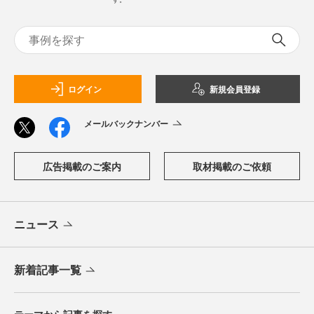
ログイン
新規会員登録
メールバックナンバー
広告掲載のご案内
取材掲載のご依頼
ニュース
新着記事一覧