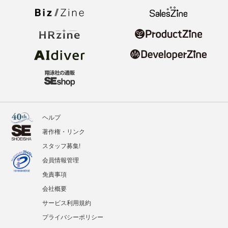
ヘルプ
著作権・リンク
スタッフ募集!
会員情報管理
免責事項
会社概要
サービス利用規約
プライバシーポリシー