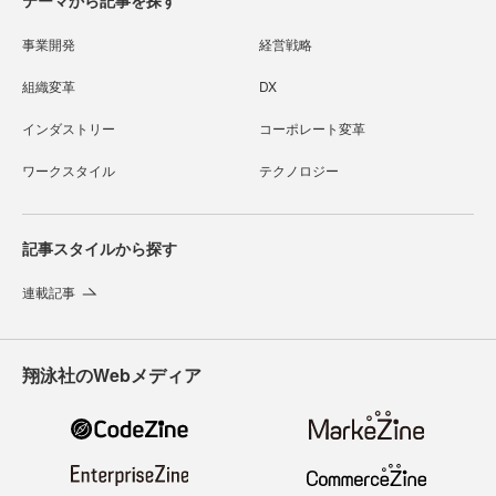
テーマから記事を探す
事業開発
経営戦略
組織変革
DX
インダストリー
コーポレート変革
ワークスタイル
テクノロジー
記事スタイルから探す
連載記事
翔泳社のWebメディア