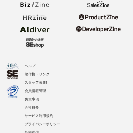
ヘルプ
著作権・リンク
スタッフ募集!
会員情報管理
免責事項
会社概要
サービス利用規約
プライバシーポリシー
外部送信