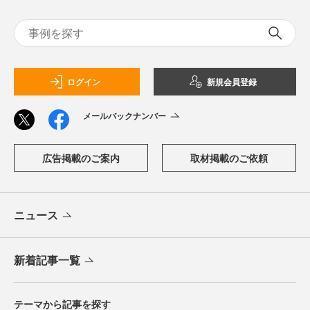
ログイン
新規会員登録
メールバックナンバー
広告掲載のご案内
取材掲載のご依頼
ニュース
新着記事一覧
テーマから記事を探す