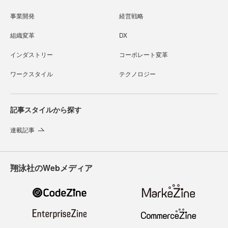
事業開発
経営戦略
組織変革
DX
インダストリー
コーポレート変革
ワークスタイル
テクノロジー
記事スタイルから探す
連載記事
翔泳社のWebメディア