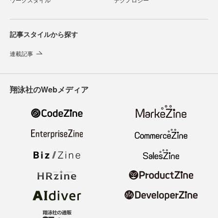
記事スタイルから探す
連載記事
翔泳社のWebメディア