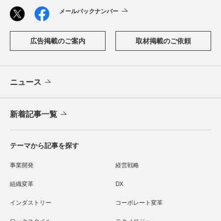
メールバックナンバー
広告掲載のご案内
取材掲載のご依頼
ニュース
新着記事一覧
テーマから記事を探す
事業開発
経営戦略
組織変革
DX
インダストリー
コーポレート変革
ワークスタイル
テクノロジー