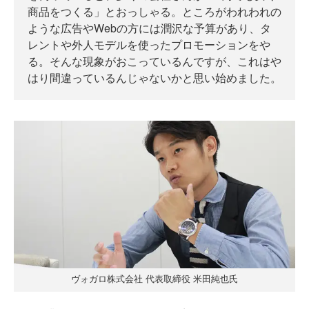
商品をつくる」とおっしゃる。ところがわれわれの
ような広告やWebの方には潤沢な予算があり、タ
レントや外人モデルを使ったプロモーションをや
る。そんな現象がおこっているんですが、これはや
はり間違っているんじゃないかと思い始めました。
ヴォガロ株式会社 代表取締役 米田純也氏