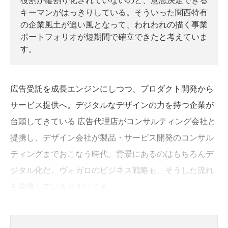
キーマンがはっきりしている。そういった関西特有
の企業風土が追い風となって、われわれの描く事業
ポートフォリオが短期間で確立できたと考えていま
す。
広告受託を成長エンジンにしつつ、プロダクト開発から
サービス提供へ。デジタルなデザインの力を持つ企業が
台頭してきている 広告代理店がコンサルティング会社と
提携し、デザイン会社が製品・サービス開発のコンサル
ティングまでおこなう時代。背景にあるのはもちろんデ
ジタル化だ。ヴォガロのビジネス戦略も、そうした流れ
を象徴しているともいえる。