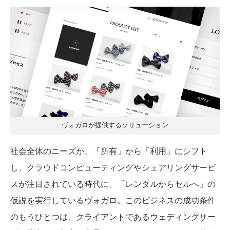
ヴォガロが提供するソリューション
社会全体のニーズが、「所有」から「利用」にシフト
し、クラウドコンピューティングやシェアリングサービ
スが注目されている時代に、「レンタルからセルへ」の
仮説を実行しているヴォガロ。このビジネスの成功条件
のもうひとつは、クライアントであるウェディングサー