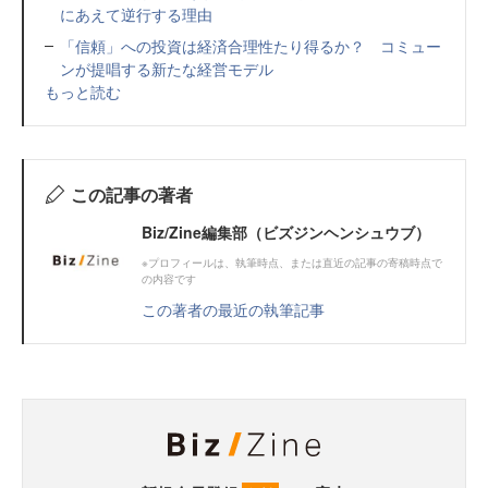
にあえて逆行する理由
「信頼」への投資は経済合理性たり得るか？ コミュー
ンが提唱する新たな経営モデル
もっと読む
この記事の著者
Biz/Zine編集部（ビズジンヘンシュウブ）
※プロフィールは、執筆時点、または直近の記事の寄稿時点で
の内容です
この著者の最近の執筆記事