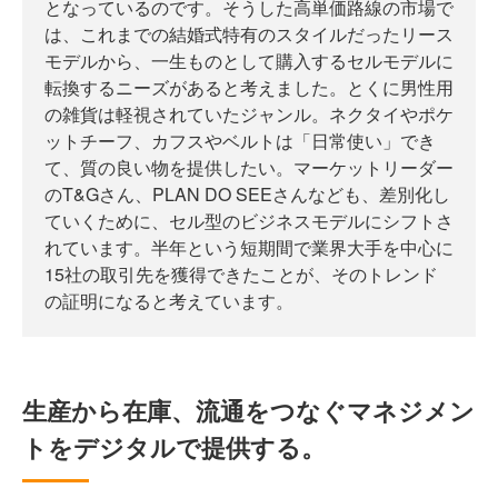
となっているのです。そうした高単価路線の市場で
は、これまでの結婚式特有のスタイルだったリース
モデルから、一生ものとして購入するセルモデルに
転換するニーズがあると考えました。とくに男性用
の雑貨は軽視されていたジャンル。ネクタイやポケ
ットチーフ、カフスやベルトは「日常使い」でき
て、質の良い物を提供したい。マーケットリーダー
のT&Gさん、PLAN DO SEEさんなども、差別化し
ていくために、セル型のビジネスモデルにシフトさ
れています。半年という短期間で業界大手を中心に
15社の取引先を獲得できたことが、そのトレンド
の証明になると考えています。
生産から在庫、流通をつなぐマネジメン
トをデジタルで提供する。