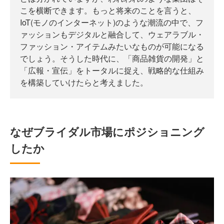
こを横断できます。もっと将来のことを言うと、
IoT(モノのインターネット)のような潮流の中で、フ
ァッションもデジタルと融合して、ウェアラブル・
ファッション・アイテムみたいなものが可能になる
でしょう。そうした時代に、「商品雑貨の開発」と
「広報・宣伝」をトータルに捉え、戦略的な仕組み
を構築していけたらと考えました。
なぜブライダル市場にポジショニング
したか