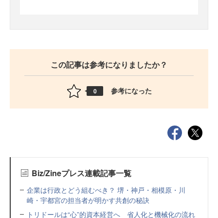
この記事は参考になりましたか？
参考になった
0
Biz/Zineプレス連載記事一覧
企業は行政とどう組むべき？ 堺・神戸・相模原・川
崎・宇都宮の担当者が明かす共創の秘訣
トリドールは“心”的資本経営へ 省人化と機械化の流れ