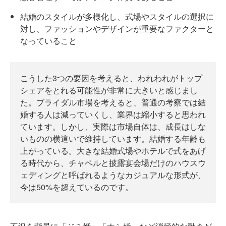
結婚のスタイルが多様化し、式場やスタイルの選択に
対し、ファッションやデザインが重要なファクターと
なっていること
こうした3つの要因を考えると、われわれがトップ
シェアをとれる可能性が非常に大きいと感じまし
た。ブライダル市場を考えると、普通の考察では結
婚する人は減っていくし、業界は縮小すると思われ
ています。しかし、実際は市場自体は、成長はしな
いものの横這いで維持しています。結婚する年齢も
上がっている。大きな結婚式場やホテルで式をあげ
る時代から、チャペルと披露宴会場だけのハウスウ
ェディングと呼ばれるようなカジュアルな形式が、
今は50%を超えているのです。