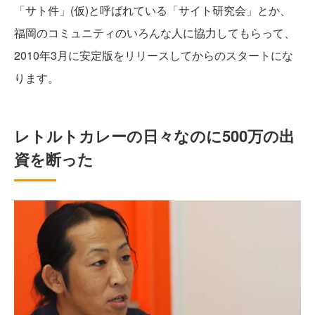
「サト件」(仮)と呼ばれている「サイト研究会」とか、
福岡のコミュニティのいろんな人に協力してもらって、
2010年3月に安定版をリリースしてからのスタートにな
ります。
レトルトカレーの日々なのに500万の出
資を断った