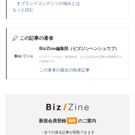
すブランドコンテンツの強みとは
もっと読む
この記事の著者
Biz/Zine編集部（ビズジンヘンシュウブ）
※プロフィールは、執筆時点、または直近の記事の寄稿時点で
の内容です
この著者の最近の執筆記事
新規会員登録
のご案内
無料
・全ての過去記事が閲覧できます