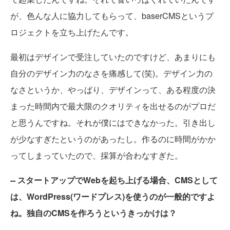
が、色んな人に協力してもらって、baserCMSというプ
ロジェクトを立ち上げたんです。
最初はデザインで受注していたのですけど、あまりにも
自分のデザイン力のなさを痛感して(笑)。デザイン力の
なさというか、やっぱり、デザインって、ある程度の決
まった時間内で最大限のクオリティを出せるのがプロだ
と思うんですね。それが僕にはできなかった。引き出し
が少なすぎたというのがあったし。作るのに時間がかか
ってしまっていたので、採算が合わなすぎた。
-- スタートアップでWebを起ち上げる場合、CMSとして
は、WordPress(ワードプレス)を使うのが一般的ですよ
ね。独自のCMSを作ろうというきっかけは？