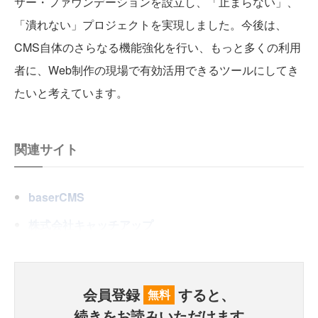
サー・ファウンデーションを設立し、「止まらない」、
「潰れない」プロジェクトを実現しました。今後は、
CMS自体のさらなる機能強化を行い、もっと多くの利用
者に、Web制作の現場で有効活用できるツールにしてき
たいと考えています。
関連サイト
baserCMS
株式会社キャッチアップ
会員登録
すると、
無料
続きをお読みいただけます