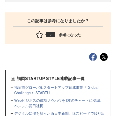
この記事は参考になりましたか？
参考になった
0
福岡STARTUP STYLE連載記事一覧
福岡市グローバルスタートアップ育成事業『 Global
Challenge！ STARTU...
Webビジネスの成功ノウハウを1枚のチャートに凝縮、
ペンシル覚田社長
デジタルに舵を切った西日本新聞、猛スピードで繰り出