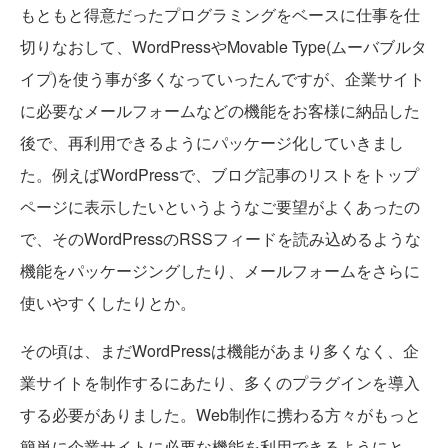
もともと得意だったプログラミングをベースに仕事を仕
切りなおして、WordPressやMovable Type(ムーバブルタ
イプ)を使う事が多くなっていったんですが、企業サイト
に必要なメールフォームなどの機能をお客様に納品した
後で、再利用できるようにパッケージ化していきまし
た。例えばWordPressで、ブログ記事のリストをトップ
ページに表示したいというようなご要望がよくあったの
で、そのWordPressのRSSフィードを読み込めるような
機能をパッケージングしたり、メールフォームをさらに
使いやすくしたりとか。
その頃は、まだWordPressは機能があまり多くなく、企
業サイトを制作するにあたり、多くのプラグインを導入
する必要がありました。Web制作に携わる方々がもっと
簡単に企業サイトに必要な機能を利用できるようにと、