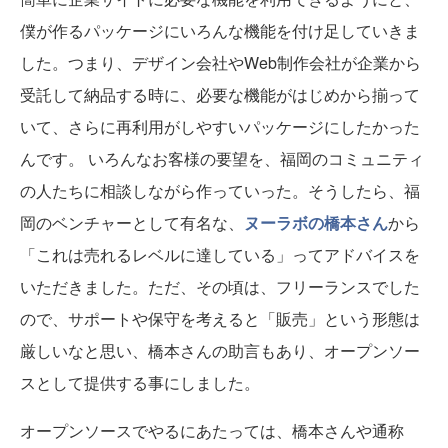
僕が作るパッケージにいろんな機能を付け足していきま
した。つまり、デザイン会社やWeb制作会社が企業から
受託して納品する時に、必要な機能がはじめから揃って
いて、さらに再利用がしやすいパッケージにしたかった
んです。 いろんなお客様の要望を、福岡のコミュニティ
の人たちに相談しながら作っていった。そうしたら、福
岡のベンチャーとして有名な、
ヌーラボの橋本さん
から
「これは売れるレベルに達している」ってアドバイスを
いただきました。ただ、その頃は、フリーランスでした
ので、サポートや保守を考えると「販売」という形態は
厳しいなと思い、橋本さんの助言もあり、オープンソー
スとして提供する事にしました。
オープンソースでやるにあたっては、橋本さんや通称