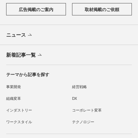
広告掲載のご案内
取材掲載のご依頼
ニュース
新着記事一覧
テーマから記事を探す
事業開発
経営戦略
組織変革
DX
インダストリー
コーポレート変革
ワークスタイル
テクノロジー