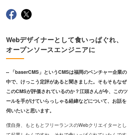
Webデザイナーとして食いっぱぐれ、
オープンソースエンジニアに
-- 「baserCMS」というCMSは福岡のベンチャー企業の
中で、けっこう定評があると聞きました。そもそもなぜ
このCMSが評価されているのか？江頭さんが今、このツ
ールを手がけていらっしゃる経緯などについて、お話を
伺いたいと思います。
僕自身、もともとフリーランスのWebクリエイターとし
て起業したんですね。それで食いっぱぐれていたんです