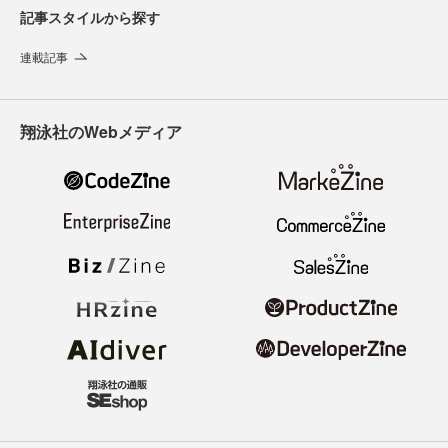
記事スタイルから探す
連載記事
翔泳社のWebメディア