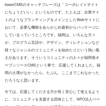
baserCMSのキャッチフレーズは「コーポレイトサイト
にちょうどいい」というものです。たとえば、企業サイ
トのようなブランディングをメインとしたWebサイトに
おいて、必要な機能をあらかじめ最初からパッケージに
しているっていうところです。福岡は、いろんな方々
が、プログラム言語や、デザイン、ディレクションなど
様々なジャンルのコミュニティを始めたりという熱い風
土があります。そういうコミュニティの人々が福岡発オ
ープンソースCMSという事で、応援してくれました。福
岡の土壌がなかったら、たぶん、ここまでこれなかった
だろうなと思います。
今では、応援してくださる方が長く安心して使えるよう
に、コミュニティを支援する団体として、NPO法人ベー