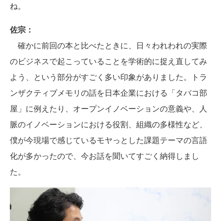
ね。
佐宗：
確かに前回の本と比べたときに、日々われわれの実際
のビジネスで起こっていることを学術的に捉え直してみ
よう、という部分がすごく多い印象がありました。トラ
ンザクティブメモリの話を日本企業における「タバコ部
屋」に例えたり、オープンイノベーションの意義や、人
脈のイノベーションにおける役割、組織の多様性など、
僕が今現場で感じているモヤっとした課題テーマの言語
化が多かったので、今お話を聞いてすごく納得しまし
た。