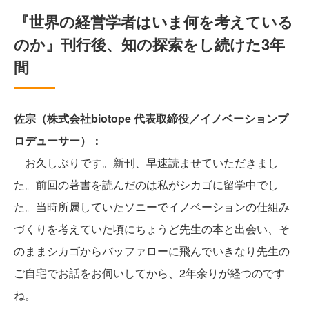
『世界の経営学者はいま何を考えている
のか』刊行後、知の探索をし続けた3年
間
佐宗（株式会社biotope 代表取締役／イノベーションプ
ロデューサー）：
お久しぶりです。新刊、早速読ませていただきまし
た。前回の著書を読んだのは私がシカゴに留学中でし
た。当時所属していたソニーでイノベーションの仕組み
づくりを考えていた頃にちょうど先生の本と出会い、そ
のままシカゴからバッファローに飛んでいきなり先生の
ご自宅でお話をお伺いしてから、2年余りが経つのです
ね。