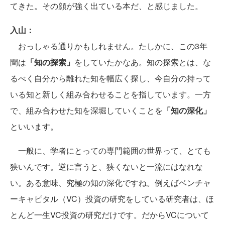
てきた。その顔が強く出ている本だ、と感じました。
入山：
おっしゃる通りかもしれません。たしかに、この3年
間は
「知の探索」
をしていたかなあ。知の探索とは、な
るべく自分から離れた知を幅広く探し、今自分の持って
いる知と新しく組み合わせることを指しています。一方
で、組み合わせた知を深堀していくことを
「知の深化」
といいます。
一般に、学者にとっての専門範囲の世界って、とても
狭いんです。逆に言うと、狭くないと一流にはなれな
い。ある意味、究極の知の深化ですね。例えばベンチャ
ーキャピタル（VC）投資の研究をしている研究者は、ほ
とんど一生VC投資の研究だけです。だからVCについて