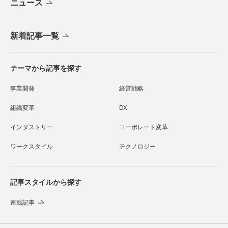
ニュース
新着記事一覧
テーマから記事を探す
事業開発
経営戦略
組織変革
DX
インダストリー
コーポレート変革
ワークスタイル
テクノロジー
記事スタイルから探す
連載記事