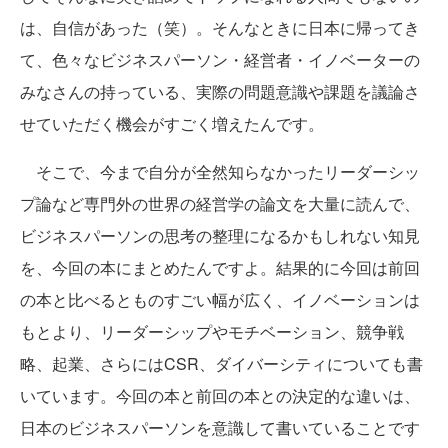
は、自信があった（笑）。そんなときに日本に帰ってき
て、色々なビジネスパーソン・経営者・イノベーターの
みなさんの持っている、実際の問題意識や課題を議論さ
せていただく機会がすごく増えたんです。
そこで、今まで自分が全然知らなかったリーダーシッ
プ論など専門外の世界の経営学の論文を大量に読んで、
ビジネスパーソンの思考の整理になるかもしれない知見
を、今回の本にまとめたんですよ。結果的に今回は前回
の本と比べるとものすごい幅が広く、イノベーションは
もとより、リーダーシップやモチベーション、競争戦
略、起業、さらにはCSR、ダイバーシティについても書
いています。今回の本と前回の本との決定的な違いは、
日本のビジネスパーソンを意識して書いていることです