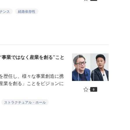
ナンス
経路依存性
、“事業ではなく産業を創る”こと
を歴任し、様々な事業創造に携
産業を創る」ことをビジョンに
0
ストラクチュアル・ホール