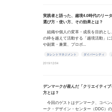
実践者と語った、越境4.0時代のリー
選び方・使い方、その効果とは？
組織や個人の変革・成長を目的とし
の枠を越えて活動する「越境活動」に
や副業・兼業、プロボ...
タレントマネジメント
ダイバーシティ
2019/12/04
デンマークが産んだ「クリエイティブ
方とは？
今回のゲストはデンマーク、コペン
ーク・デザイン・センター（DDC）の