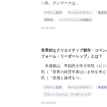
ン氏。デンマークは...
デザイン思考
サービスデザイン
事業開
暗黙知
イノベーションの組織化
2019/10/01
世界的なクリエイティブ都市・コペン
フォーム・リーダーシップ」とは？
本連載は、早稲田大学大学院（ビジ
氏（『世界の経営学者はいま何を考え
氏（『直感と論理をつ...
デザイン思考
サービスデザイン
事業開
プラットフォーム・リーダーシップ
2019/09/30