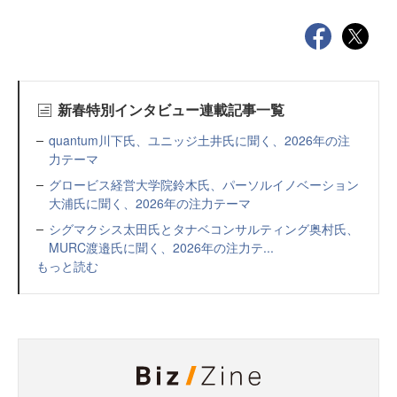
新春特別インタビュー連載記事一覧
quantum川下氏、ユニッジ土井氏に聞く、2026年の注
力テーマ
グロービス経営大学院鈴木氏、パーソルイノベーション
大浦氏に聞く、2026年の注力テーマ
シグマクシス太田氏とタナベコンサルティング奥村氏、
MURC渡邉氏に聞く、2026年の注力テ...
もっと読む