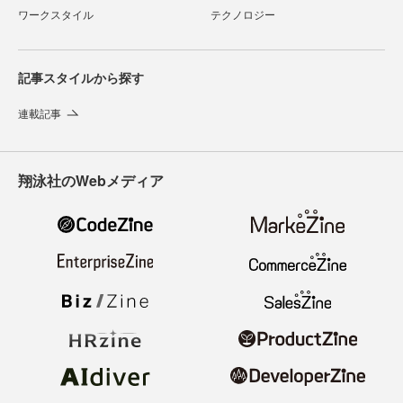
ワークスタイル
テクノロジー
記事スタイルから探す
連載記事
翔泳社のWebメディア