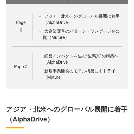
アジア・北米へのグローバル展開に着手
Page
（AlphaDrive）
1
大企業変革のパターン・ランゲージを公
開（Muture）
経営インパクトを生む“生態系”の構築へ
（AlphaDrive）
Page
2
新規事業開発のモデル構築にもトライ
（Muture）
アジア・北米へのグローバル展開に着手
（AlphaDrive）