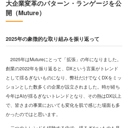
大企業変革のパターン・ランゲージを公
開（Muture）
2025年の象徴的な取り組みを振り返って
2025年はMutureにとって「拡張」の年になりました。
創業の2022年を振り返ると、DXという言葉がトレンド
として揺るぎないものになり、弊社だけでなくDXをミッ
ションとした数多くの企業が設立されました。時が経ち
今年はAIが揺るぎないトレンドとなり、その熱はDX以上
で、皆さまの事業においても変化を肌で感じた場面も多
かったのではと思います。
二つのトレンドを経験する中で、揺るぎないものも見