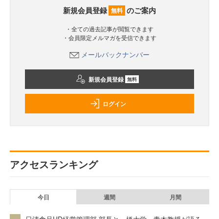
新規会員登録
のご案内
無料
・全ての過去記事が閲覧できます
・会員限定メルマガを受信できます
メールバックナンバー
新規会員登録
無料
ログイン
アクセスランキング
今日
週間
月間