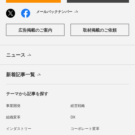
メールバックナンバー
広告掲載のご案内
取材掲載のご依頼
ニュース
新着記事一覧
テーマから記事を探す
事業開発
経営戦略
組織変革
DX
インダストリー
コーポレート変革