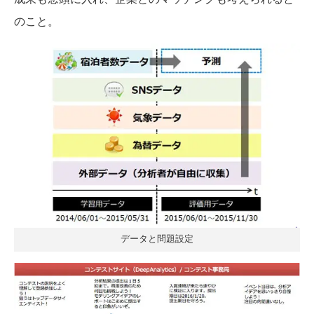
のこと。
データと問題設定