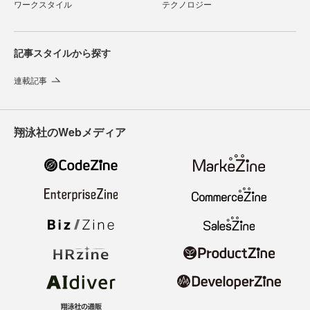
ワークスタイル
テクノロジー
記事スタイルから探す
連載記事
翔泳社のWebメディア