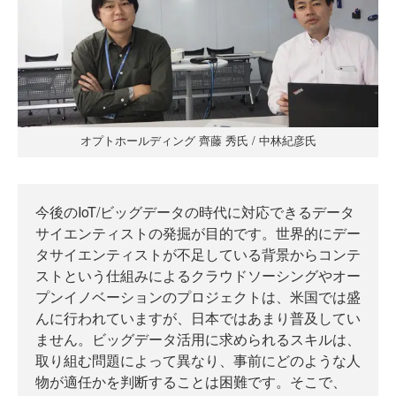
オプトホールディング 齊藤 秀氏 / 中林紀彦氏
今後のIoT/ビッグデータの時代に対応できるデータ
サイエンティストの発掘が目的です。世界的にデー
タサイエンティストが不足している背景からコンテ
ストという仕組みによるクラウドソーシングやオー
プンイノベーションのプロジェクトは、米国では盛
んに行われていますが、日本ではあまり普及してい
ません。ビッグデータ活用に求められるスキルは、
取り組む問題によって異なり、事前にどのような人
物が適任かを判断することは困難です。そこで、