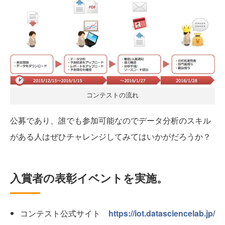
コンテストの流れ
公募であり、誰でも参加可能なのでデータ分析のスキル
がある人はぜひチャレンジしてみてはいかがだろうか？
入賞者の表彰イベントを実施。
コンテスト公式サイト
https://iot.datasciencelab.jp/