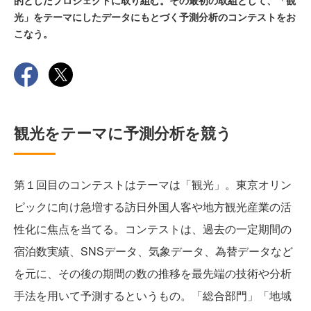
的としたプロジェクトに取り組む。その最初の取組として、「観
光」をテーマにしたデータにもとづく予測分析のコンテストをお
こなう。
観光をテーマに予測分析を競う
第１回目のコンテストはテーマは「観光」。東京オリン
ピックに向け急増する訪日外国人客や地方観光産業の活
性化に焦点を当てる。コンテストは、過去の一定期間の
宿泊数実績、SNSデータ、気象データ、為替データなど
を元に、その後の期間の数の推移を最先端の技術や分析
手法を用いて予測するというもの。「総合部門」「地域