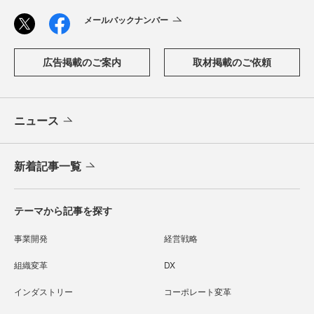
メールバックナンバー
広告掲載のご案内
取材掲載のご依頼
ニュース
新着記事一覧
テーマから記事を探す
事業開発
経営戦略
組織変革
DX
インダストリー
コーポレート変革