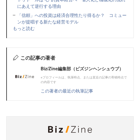
にあえて逆行する理由
「信頼」への投資は経済合理性たり得るか？ コミュー
ンが提唱する新たな経営モデル
もっと読む
この記事の著者
Biz/Zine編集部（ビズジンヘンシュウブ）
※プロフィールは、執筆時点、または直近の記事の寄稿時点で
の内容です
この著者の最近の執筆記事