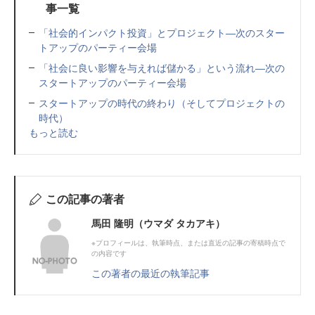
事一覧
「社会的インパクト投資」とプロジェクト―次のスター
トアップのパーティー会場
「社会に良い影響を与えれば儲かる」という流れ―次の
スタートアップのパーティー会場
スタートアップの時代の終わり（そしてプロジェクトの
時代）
もっと読む
この記事の著者
馬田 隆明（ウマダ タカアキ）
※プロフィールは、執筆時点、または直近の記事の寄稿時点で
の内容です
この著者の最近の執筆記事