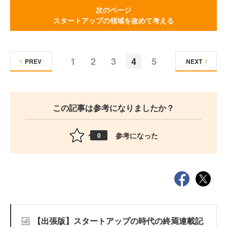
次のページ
スタートアップの領域を改めて考える
1
2
3
4
5
PREV
NEXT
この記事は参考になりましたか？
参考になった
0
【出張版】スタートアップの時代の終焉連載記