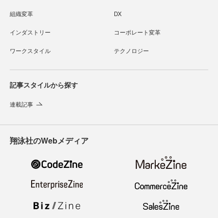
組織変革
DX
インダストリー
コーポレート変革
ワークスタイル
テクノロジー
記事スタイルから探す
連載記事
翔泳社のWebメディア