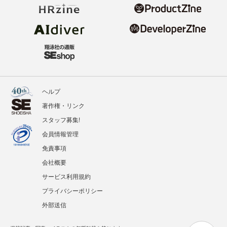
ヘルプ
著作権・リンク
スタッフ募集!
会員情報管理
免責事項
会社概要
サービス利用規約
プライバシーポリシー
外部送信