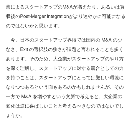
業によるスタートアップのM&Aが増えたり、あるいは買
収後のPost-Merger Integrationがより速やかに可能になる
のではないかと思います。
今、日本のスタートアップ界隈では国内の M&A の少
なさ、Exit の選択肢の狭さが課題と言われることも多く
あります。そのため、大企業がスタートアップのやり方
を深く理解し、スタートアップに対する競合としての力
を持つことは、スタートアップにとっては厳しい環境に
なりつつあるという面もあるのかもしれませんが、その
一方で M&A を増やすという文脈で考えると、大企業の
変化は逆に喜ばしいことと考えるべきなのではないでし
ょうか。