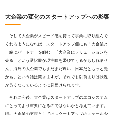
大企業の変化のスタートアップへの影響
そして大企業がスピード感を持って事業に取り組んで
くれるようになれば、スタートアップ側にも「大企業と
一緒にパートナーを組む」「大企業にソリューションを
売る」という選択肢が現実味を帯びてくるかもしれませ
ん。海外の大企業でもまだまだ遅い、日本だともっと先
かも、という話は聞きますが、それでも以前よりは状況
が良くなっているように見受けられます。
それに今後、大企業はスタートアップのエコシステム
にとってより重要になるのではないかと考えています。
特に大企業の支援としてはスタートアップのスケールや