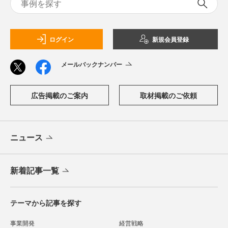
ログイン
新規会員登録
メールバックナンバー
広告掲載のご案内
取材掲載のご依頼
ニュース
新着記事一覧
テーマから記事を探す
事業開発
経営戦略