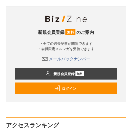
新規会員登録
のご案内
無料
・全ての過去記事が閲覧できます
・会員限定メルマガを受信できます
メールバックナンバー
新規会員登録
無料
ログイン
アクセスランキング