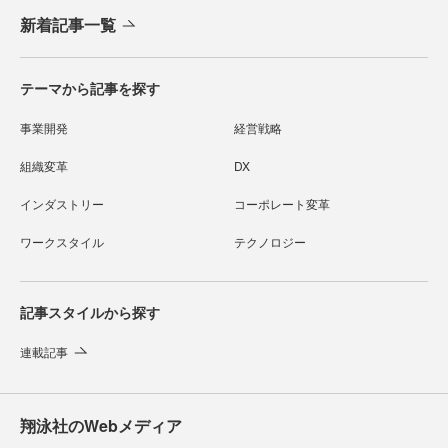
新着記事一覧
テーマから記事を探す
事業開発
経営戦略
組織変革
DX
インダストリー
コーポレート変革
ワークスタイル
テクノロジー
記事スタイルから探す
連載記事
翔泳社のWebメディア