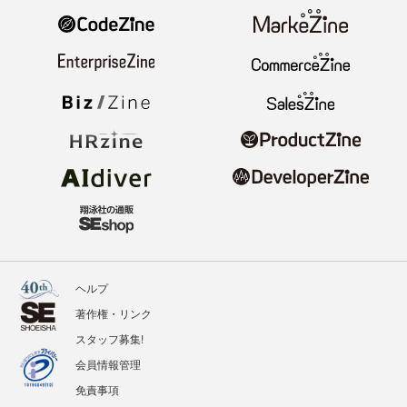
ヘルプ
著作権・リンク
スタッフ募集!
会員情報管理
免責事項