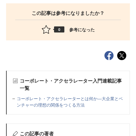
この記事は参考になりましたか？
参考になった
0
コーポレート・アクセラレーター入門連載記事
一覧
コーポレート・アクセラレーターとは何か―大企業とベ
ンチャーの理想の関係をつくる方法
この記事の著者