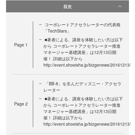
目次
コーポレートアクセラレーターの代表格
「TechStars」
■著者による、講座を体験したい方は以下
Page
1
から コーポレートアクセラレーター推進
マネージャー基礎講座」は12月13日開
催！ 詳細は以下から
http://event.shoeisha.jp/bizgenews/20161213/
「BB-8」を生んだディズニー・アクセラ
レーター
■著者による、講座を体験したい方は以下
Page
2
から コーポレートアクセラレーター推進
マネージャー基礎講座」は12月13日開
催！ 詳細は以下から
http://event.shoeisha.jp/bizgenews/20161213/