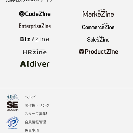
ヘルプ
著作権・リンク
スタッフ募集!
会員情報管理