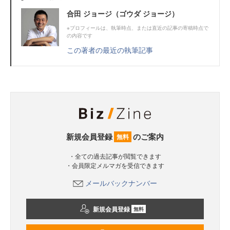
合田 ジョージ（ゴウダ ジョージ）
※プロフィールは、執筆時点、または直近の記事の寄稿時点で
の内容です
この著者の最近の執筆記事
新規会員登録
のご案内
無料
・全ての過去記事が閲覧できます
・会員限定メルマガを受信できます
メールバックナンバー
新規会員登録
無料