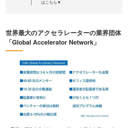
はこちら▼
世界最大のアクセラレーターの業界団体
「Global Accelerator Network」