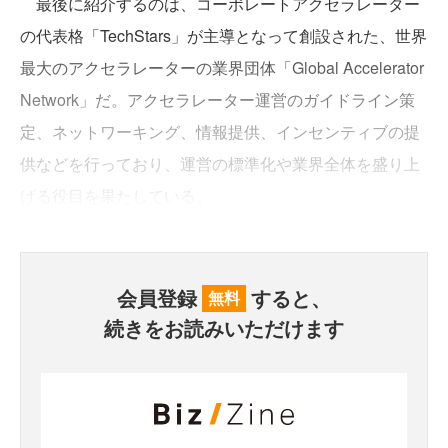
最後に紹介するのは、コーポレートアクセラレーター
の代表格「TechStars」が主導となって創設された、世界
最大のアクセラレーターの業界団体「Global Accelerator
Network」だ。アクセラレーター運営のガイドライン策
定、ネットワーキング、情報提供、インセンティブの提
供などを行っており、運営の標準化や業界全体を盛り上
げる役目を果たしている。
会員登録
すると、
無料
続きをお読みいただけます