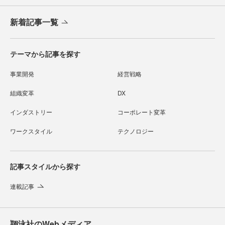
新着記事一覧
テーマから記事を探す
事業開発
経営戦略
組織変革
DX
インダストリー
コーポレート変革
ワークスタイル
テクノロジー
記事スタイルから探す
連載記事
翔泳社のWebメディア