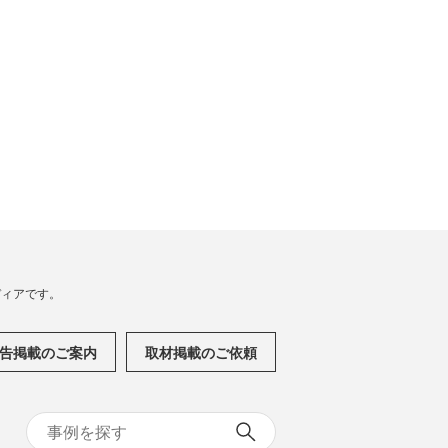
メディアです。
告掲載のご案内
取材掲載のご依頼