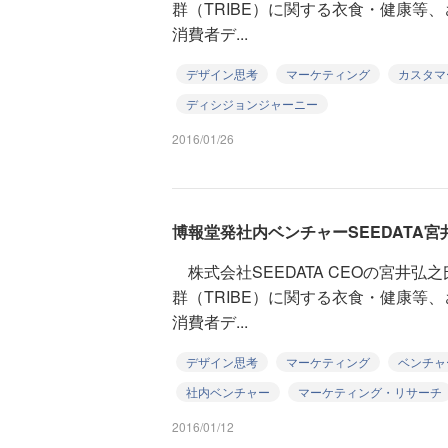
群（TRIBE）に関する衣食・健康等
消費者デ...
デザイン思考
マーケティング
カスタマ
ディシジョンジャーニー
2016/01/26
博報堂発社内ベンチャーSEEDATA宮
株式会社SEEDATA CEOの宮井
群（TRIBE）に関する衣食・健康等
消費者デ...
デザイン思考
マーケティング
ベンチャ
社内ベンチャー
マーケティング・リサーチ
2016/01/12