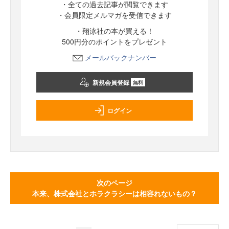
・全ての過去記事が閲覧できます
・会員限定メルマガを受信できます
・翔泳社の本が買える！
500円分のポイントをプレゼント
メールバックナンバー
新規会員登録
無料
ログイン
次のページ
本来、株式会社とホラクラシーは相容れないもの？