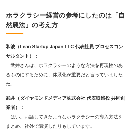
ホラクラシー経営の参考にしたのは「自
然農法」の考え方
和波（Lean Startup Japan LLC 代表社員 プロセスコン
サルタント）：
武井さんは、ホラクラシーのような方法を再現性のあ
るものにするために、体系化が重要だと言っていました
ね。
武井（ダイヤモンドメディア株式会社 代表取締役 共同創
業者）：
はい。お話してきたようなホラクラシーの導入方法を
まとめ、社外で講演したりもしています。