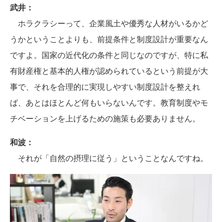
武井：
ホラクラシーって、企業風土や優秀な人材がいるかど
うかということよりも、前提条件と制度設計が重要なん
ですよ。国家の近代化の条件と同じなのですが、特に私
有財産権と基本的人権が認められているという前提が大
事で、それを合理的に実現しやすい制度設計を整えれ
ば、あとはほとんど何もいらないんです。教育制度やモ
チベーションを上げるための施策も必要ありません。
和波：
それが「自然の摂理に従う」ということなんですね。