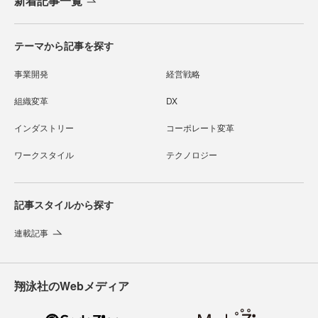
新着記事一覧
テーマから記事を探す
事業開発
経営戦略
組織変革
DX
インダストリー
コーポレート変革
ワークスタイル
テクノロジー
記事スタイルから探す
連載記事
翔泳社のWebメディア