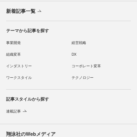
新着記事一覧
テーマから記事を探す
事業開発
経営戦略
組織変革
DX
インダストリー
コーポレート変革
ワークスタイル
テクノロジー
記事スタイルから探す
連載記事
翔泳社のWebメディア