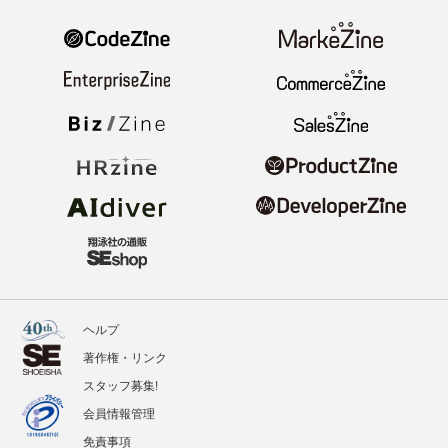
ヘルプ
著作権・リンク
スタッフ募集!
会員情報管理
免責事項