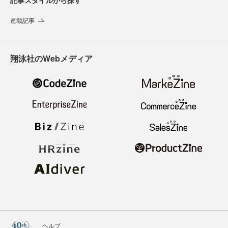
記事スタイルから探す
連載記事
翔泳社のWebメディア