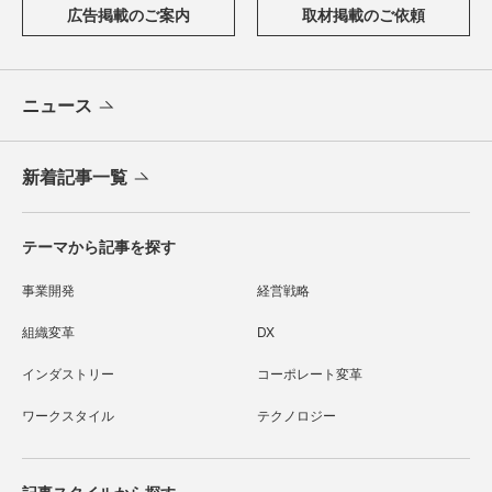
広告掲載のご案内
取材掲載のご依頼
ニュース
新着記事一覧
テーマから記事を探す
事業開発
経営戦略
組織変革
DX
インダストリー
コーポレート変革
ワークスタイル
テクノロジー