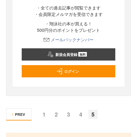
・全ての過去記事が閲覧できます
・会員限定メルマガを受信できます
・翔泳社の本が買える！
500円分のポイントをプレゼント
メールバックナンバー
新規会員登録
無料
ログイン
1
2
3
4
5
PREV