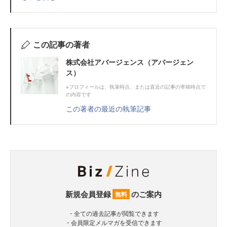
この記事の著者
株式会社アバージェンス（アバージェン
ス）
※プロフィールは、執筆時点、または直近の記事の寄稿時点で
の内容です
この著者の最近の執筆記事
新規会員登録
のご案内
無料
・全ての過去記事が閲覧できます
・会員限定メルマガを受信できます