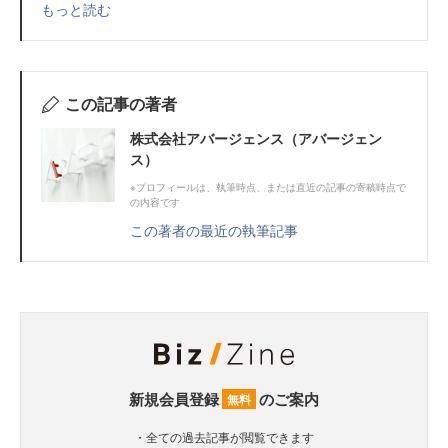
もっと読む
この記事の著者
株式会社アバージェンス（アバージェン
ス）
※プロフィールは、執筆時点、または直近の記事の寄稿時点で
の内容です
この著者の最近の執筆記事
新規会員登録
のご案内
無料
・全ての過去記事が閲覧できます