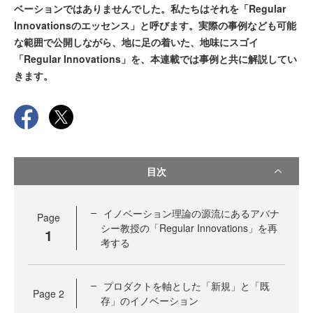
ベーションではありませんでした。私たちはそれを「Regular
Innovationsのエッセンス」と呼びます。実際の事例なども可能
な範囲で公開しながら、地に足の着いた、地味にスゴイ
「Regular Innovations」を、本連載では事例と共に解説してい
きます。
目次
イノベーション理論の源流にあるアバナ
Page
シー教授の「Regular Innovations」を再
1
考する
プロダクトを軸とした「新規」と「既
Page
2
存」のイノベーション