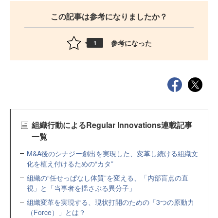
この記事は参考になりましたか？
参考になった
1
組織行動によるRegular Innovations連載記事
一覧
M&A後のシナジー創出を実現した、変革し続ける組織文
化を植え付けるための“カタ”
組織の“任せっぱなし体質”を変える、「内部盲点の直
視」と「当事者を揺さぶる異分子」
組織変革を実現する、現状打開のための「3つの原動力
（Force）」とは？