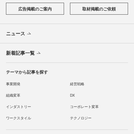
広告掲載のご案内
取材掲載のご依頼
ニュース
新着記事一覧
テーマから記事を探す
事業開発
経営戦略
組織変革
DX
インダストリー
コーポレート変革
ワークスタイル
テクノロジー