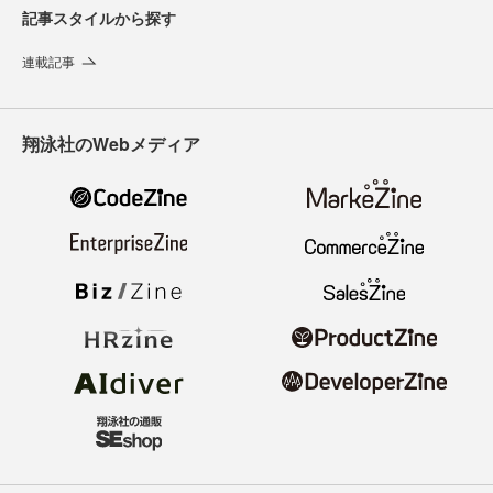
記事スタイルから探す
連載記事
翔泳社のWebメディア