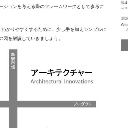
読ま
ーションを考える際のフレームワークとして参考に
ニュ
2026
Go
わかりやすくするために、少し手を加えシンプルに
──
の図を解説していきましょう。