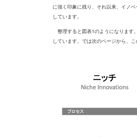
に強く印象に残り、それ以来、イノベ
しています。
整理すると図表1のようになります。
しています。では次のページから、こ