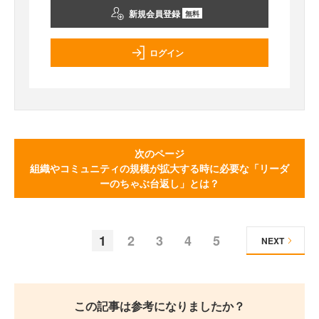
新規会員登録
無料
ログイン
次のページ
組織やコミュニティの規模が拡大する時に必要な「リーダ
ーのちゃぶ台返し」とは？
1
2
3
4
5
NEXT
この記事は参考になりましたか？