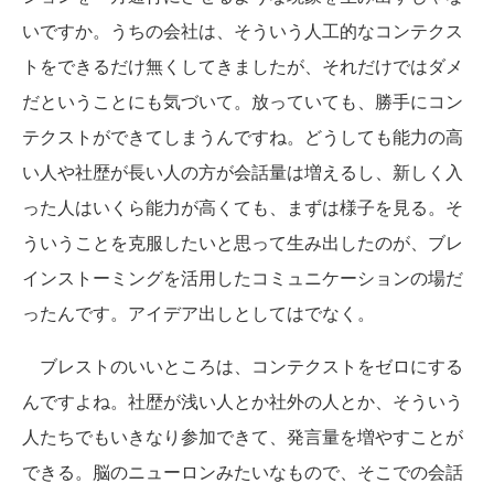
いですか。うちの会社は、そういう人工的なコンテクス
トをできるだけ無くしてきましたが、それだけではダメ
だということにも気づいて。放っていても、勝手にコン
テクストができてしまうんですね。どうしても能力の高
い人や社歴が長い人の方が会話量は増えるし、新しく入
った人はいくら能力が高くても、まずは様子を見る。そ
ういうことを克服したいと思って生み出したのが、ブレ
インストーミングを活用したコミュニケーションの場だ
ったんです。アイデア出しとしてはでなく。
ブレストのいいところは、コンテクストをゼロにする
んですよね。社歴が浅い人とか社外の人とか、そういう
人たちでもいきなり参加できて、発言量を増やすことが
できる。脳のニューロンみたいなもので、そこでの会話