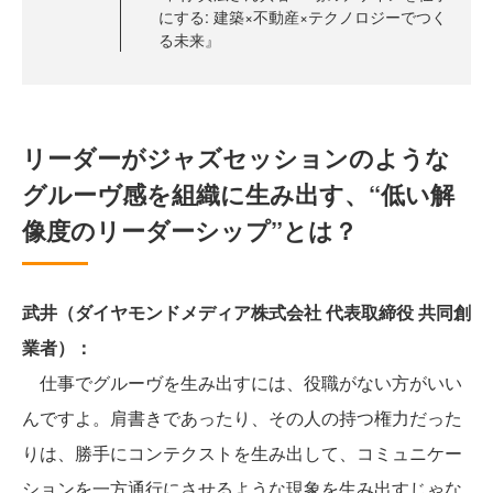
にする: 建築×不動産×テクノロジーでつく
る未来』
リーダーがジャズセッションのような
グルーヴ感を組織に生み出す、“低い解
像度のリーダーシップ”とは？
武井（ダイヤモンドメディア株式会社 代表取締役 共同創
業者）：
仕事でグルーヴを生み出すには、役職がない方がいい
んですよ。肩書きであったり、その人の持つ権力だった
りは、勝手にコンテクストを生み出して、コミュニケー
ションを一方通行にさせるような現象を生み出すじゃな