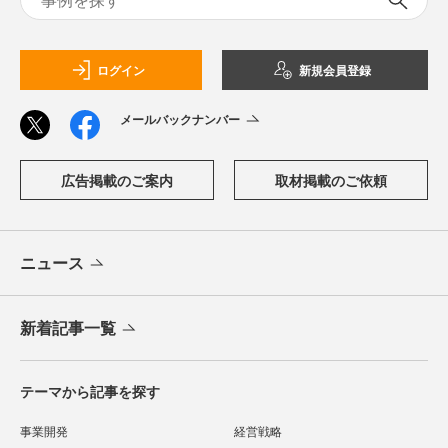
ログイン
新規会員登録
メールバックナンバー
広告掲載のご案内
取材掲載のご依頼
ニュース
新着記事一覧
テーマから記事を探す
事業開発
経営戦略