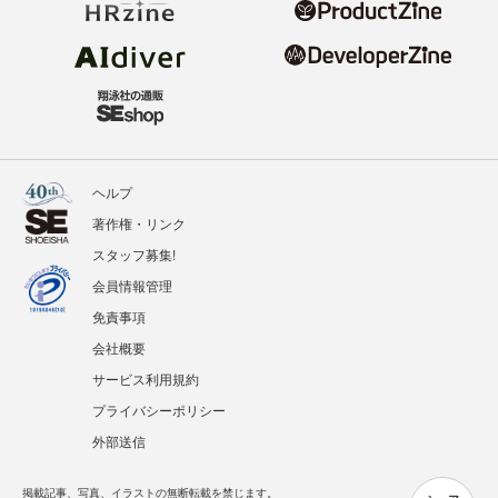
ヘルプ
著作権・リンク
スタッフ募集!
会員情報管理
免責事項
会社概要
サービス利用規約
プライバシーポリシー
外部送信
掲載記事、写真、イラストの無断転載を禁じます。