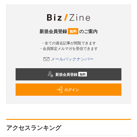
新規会員登録
のご案内
無料
・全ての過去記事が閲覧できます
・会員限定メルマガを受信できます
メールバックナンバー
新規会員登録
無料
ログイン
アクセスランキング