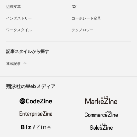
組織変革
DX
インダストリー
コーポレート変革
ワークスタイル
テクノロジー
記事スタイルから探す
連載記事
翔泳社のWebメディア