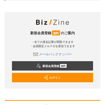
新規会員登録
のご案内
無料
・全ての過去記事が閲覧できます
・会員限定メルマガを受信できます
メールバックナンバー
新規会員登録
無料
ログイン