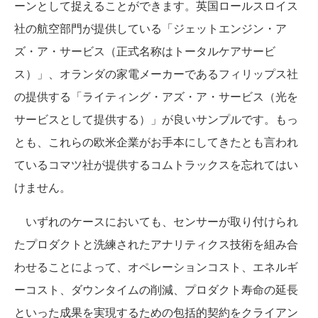
ーンとして捉えることができます。英国ロールスロイス
社の航空部門が提供している「ジェットエンジン・ア
ズ・ア・サービス（正式名称はトータルケアサービ
ス）」、オランダの家電メーカーであるフィリップス社
の提供する「ライティング・アズ・ア・サービス（光を
サービスとして提供する）」が良いサンプルです。もっ
とも、これらの欧米企業がお手本にしてきたとも言われ
ているコマツ社が提供するコムトラックスを忘れてはい
けません。
いずれのケースにおいても、センサーが取り付けられ
たプロダクトと洗練されたアナリティクス技術を組み合
わせることによって、オペレーションコスト、エネルギ
ーコスト、ダウンタイムの削減、プロダクト寿命の延長
といった成果を実現するための包括的契約をクライアン