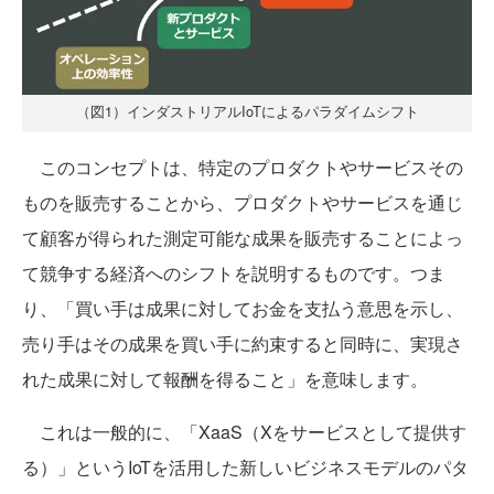
（図1）インダストリアルIoTによるパラダイムシフト
このコンセプトは、特定のプロダクトやサービスその
ものを販売することから、プロダクトやサービスを通じ
て顧客が得られた測定可能な成果を販売することによっ
て競争する経済へのシフトを説明するものです。つま
り、「買い手は成果に対してお金を支払う意思を示し、
売り手はその成果を買い手に約束すると同時に、実現さ
れた成果に対して報酬を得ること」を意味します。
これは一般的に、「XaaS（Xをサービスとして提供す
る）」というIoTを活用した新しいビジネスモデルのパタ