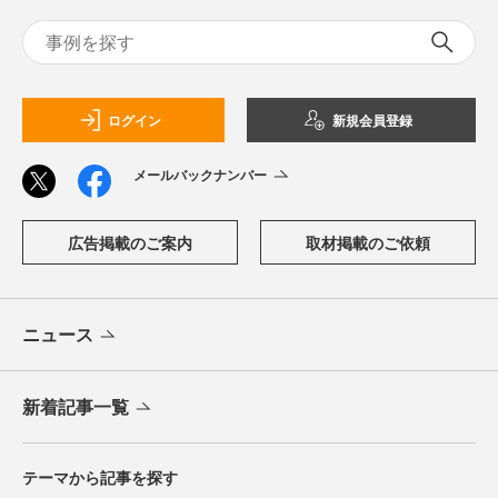
ログイン
新規会員登録
メールバックナンバー
広告掲載のご案内
取材掲載のご依頼
ニュース
新着記事一覧
テーマから記事を探す