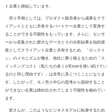
ト企業と締結しています。
売り手側としては、プロダクト販売者から成果をクラ
イアントとともに共有するパートナー企業として変身す
ることができる可能性をもっています。さらに、センサ
ーから収集された膨大なデータとその分析結果を知的資
産としてクライアント企業と共有するため、「ロックイ
ン」のメカニズムが働き、他社に乗り換えるための「ス
イッチングコスト（私たちの多くがExcelを使い続けてい
るのと同じ理由です）」は非常に高くつくことになりま
す。したがって、モノ売り中心の思考から脱却すること
ができない企業は締め出されてしまう可能性を秘めてい
ます。
皆さんが、このようなビジネスモデルに転身するため