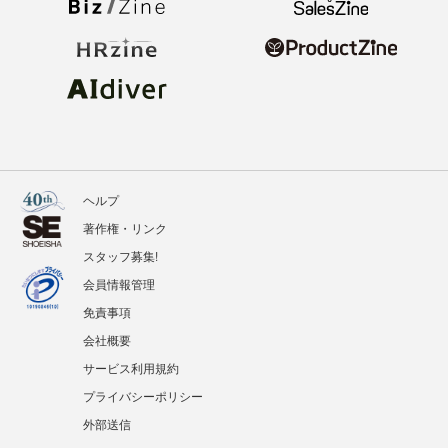
ヘルプ
著作権・リンク
スタッフ募集!
会員情報管理
免責事項
会社概要
サービス利用規約
プライバシーポリシー
外部送信