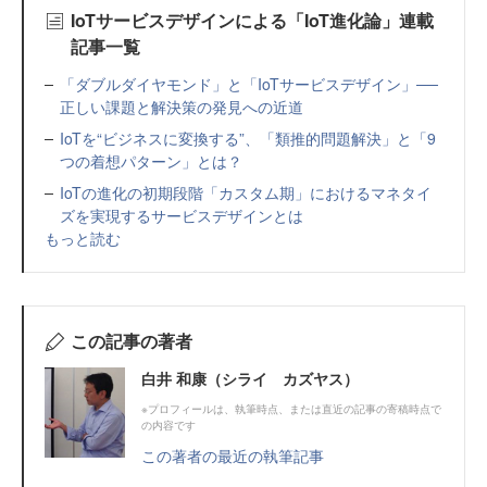
IoTサービスデザインによる「IoT進化論」連載
記事一覧
「ダブルダイヤモンド」と「IoTサービスデザイン」──
正しい課題と解決策の発見への近道
IoTを“ビジネスに変換する”、「類推的問題解決」と「9
つの着想パターン」とは？
IoTの進化の初期段階「カスタム期」におけるマネタイ
ズを実現するサービスデザインとは
もっと読む
この記事の著者
白井 和康（シライ カズヤス）
※プロフィールは、執筆時点、または直近の記事の寄稿時点で
の内容です
この著者の最近の執筆記事