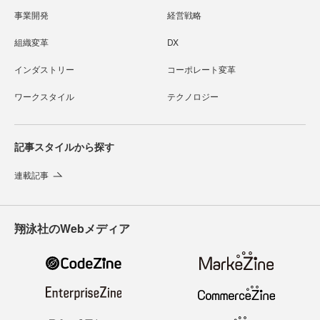
事業開発
経営戦略
組織変革
DX
インダストリー
コーポレート変革
ワークスタイル
テクノロジー
記事スタイルから探す
連載記事
翔泳社のWebメディア