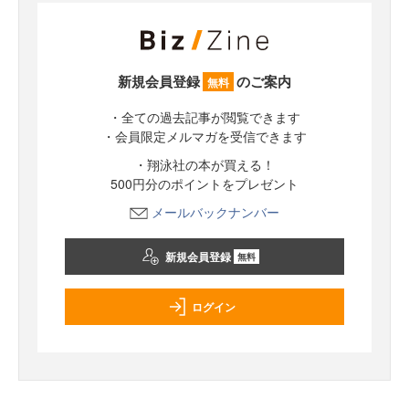
新規会員登録
のご案内
無料
・全ての過去記事が閲覧できます
・会員限定メルマガを受信できます
・翔泳社の本が買える！
500円分のポイントをプレゼント
メールバックナンバー
新規会員登録
無料
ログイン