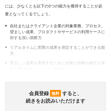
には、少なくとも以下の3つの能力を獲得することが必
要となってくるでしょう。
自社またはクライアント企業の対象業務、プロセス、
望ましい成果、プロダクトやサービスの利用ケースに
対する深い洞察力
リアルタイムに実際の成果を測定することができる能
力
望ましい成果を実現するために必要な調整や修正を素
早く履行することができる能力
会員登録
すると、
無料
続きをお読みいただけます