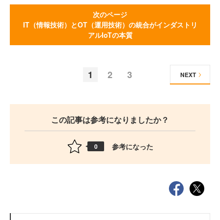
次のページ
IT（情報技術）とOT（運用技術）の統合がインダストリ
アルIoTの本質
1
2
3
NEXT
この記事は参考になりましたか？
参考になった
0