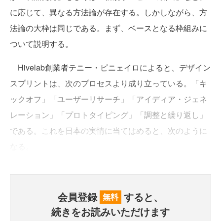
に応じて、異なる方法論が存在する。しかしながら、方
法論の大枠は同じである。まず、ベースとなる枠組みに
ついて説明する。
Hivelab創業者テニー・ピニェイロによると、デザイン
スプリントは、次のプロセスより成り立っている。「キ
ックオフ」「ユーザーリサーチ」「アイディア・ジェネ
レーション」「プロトタイピング」「調整と繰り返し」
である。これを日本の実情に当てはめると、次のように
なる。
会員登録
すると、
無料
続きをお読みいただけます