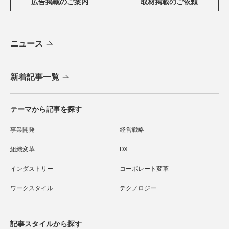
広告掲載のご案内
取材掲載のご依頼
ニュース
新着記事一覧
テーマから記事を探す
事業開発
経営戦略
組織変革
DX
インダストリー
コーポレート変革
ワークスタイル
テクノロジー
記事スタイルから探す