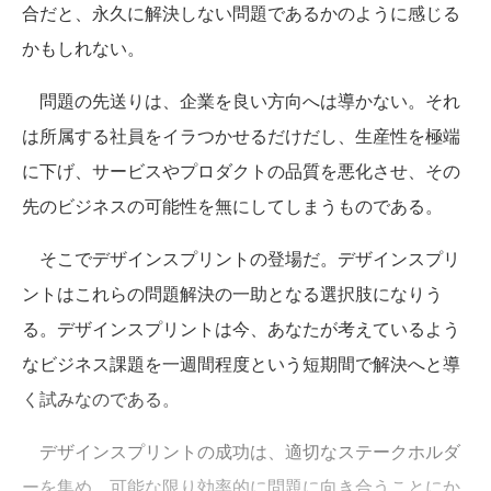
合だと、永久に解決しない問題であるかのように感じる
かもしれない。
問題の先送りは、企業を良い方向へは導かない。それ
は所属する社員をイラつかせるだけだし、生産性を極端
に下げ、サービスやプロダクトの品質を悪化させ、その
先のビジネスの可能性を無にしてしまうものである。
そこでデザインスプリントの登場だ。デザインスプリ
ントはこれらの問題解決の一助となる選択肢になりう
る。デザインスプリントは今、あなたが考えているよう
なビジネス課題を一週間程度という短期間で解決へと導
く試みなのである。
デザインスプリントの成功は、適切なステークホルダ
ーを集め、可能な限り効率的に問題に向き合うことにか