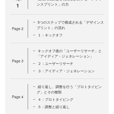
1
ンスプリント」の力
5つのステップで構成される「デザインス
プリント」の流れ
Page
2
１：キックオフ
キックオフ後の「ユーザーリサーチ」と
「アイディア・ジェネレーション」
Page
3
２：ユーザーリサーチ
３：アイディア・ジェネレーション
繰り返し、調整を行う「プロトタイピン
グ」とその種類
Page
4
４：プロトタイピング
５：調整と繰り返し