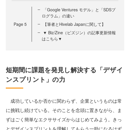
「Google Ventures モデル」と「SDSプ
ログラム」の違い
Page
5
【筆者とHivelab Japanに関して】
▼ Biz/Zine（ビズジン）の記事更新情報
はこちら▼
短期間に課題を発見し解決する「デザイ
ンスプリント」の力
成功しているか否かに関わらず、企業というものは常
に挑戦し続けている。そのことを念頭に置きながら、ま
ずはごく簡単なエクササイズからはじめてみよう。きっ
とデザインスプリントを理解してもらう一助になるはず