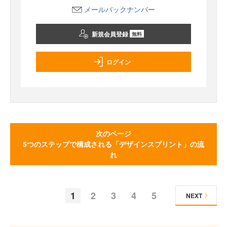
メールバックナンバー
新規会員登録
無料
ログイン
次のページ
5つのステップで構成される「デザインスプリント」の流
れ
1
2
3
4
5
NEXT