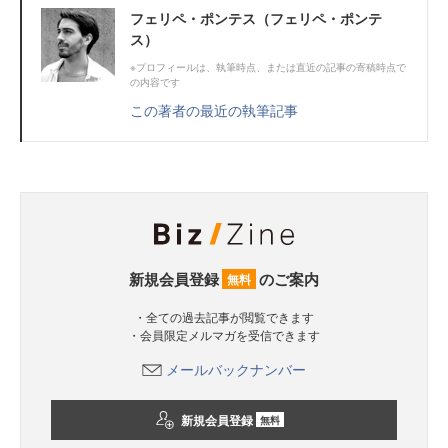
フェリペ・ポンテス（フェリペ・ポンテ
ス）
※プロフィールは、執筆時点、または直近の記事の寄稿時点で
の内容です
この著者の最近の執筆記事
新規会員登録
のご案内
無料
・全ての過去記事が閲覧できます
・会員限定メルマガを受信できます
メールバックナンバー
新規会員登録
無料