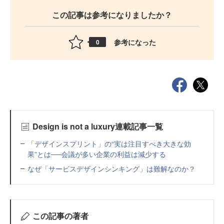
この記事は参考になりましたか？
参考になった
0
Design is not a luxury連載記事一覧
「デザインスプリント」の“実は注目すべき大きな効
果”とは──会議が多い企業の利益は減少する
なぜ「サービスデザインシンキング」は難解なのか？
この記事の著者