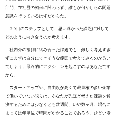
部門、在社歴の如何に関わらず、誰もが何かしらの問題
意識を持っているはずだからだ。
2つ目のステップとして、思い浮かべた課題に対して
どのように向き合うのか考えます。
社内外の複雑に絡み合った課題でも、難しく考えすぎ
ずにまずは自分にできそうな範囲で考えてみるのが良い
でしょう。最終的にアクションを起こすのはあなたです
から。
スタートアップや、自由度が高くて裁量権の多い企業
で働いていない限りは、あなたが先ほど考えた課題を解
決するためには少なくとも数週間、いや数ヶ月、場合に
よっては年単位で時間がかかることであろう。ひどい場