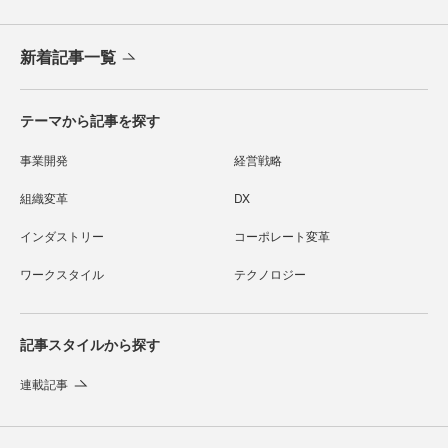
新着記事一覧
テーマから記事を探す
事業開発
経営戦略
組織変革
DX
インダストリー
コーポレート変革
ワークスタイル
テクノロジー
記事スタイルから探す
連載記事