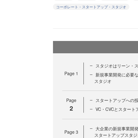
コーポレート・スタートアップ・スタジオ
スタジオはリーン・
Page
1
新規事業開発に必要
スタジオ
Page
スタートアップへの投
2
VC・CVCとスター
大企業の新規事業開発
Page
3
スタートアップスタジ