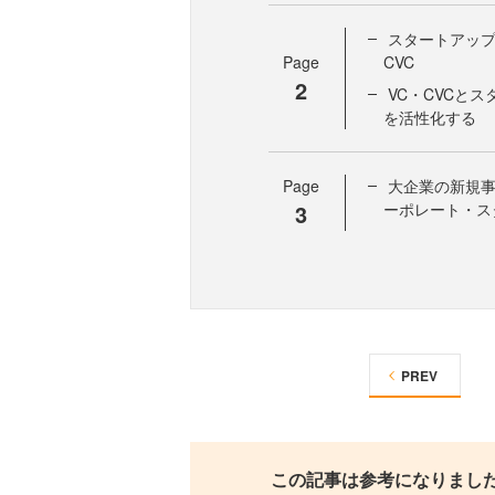
スタートアップ
Page
CVC
2
VC・CVCと
を活性化する
Page
大企業の新規事
3
ーポレート・ス
PREV
この記事は参考になりまし