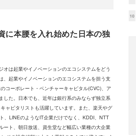
10
資に本腰を入れ始めた日本の独
ジオは起業やイノベーションのエコシステムをどう
は、起業やイノベーションのエコシステムを担う支
のコーポレート・ベンチャーキャピタル(CVC)、ア
ました。日本でも、近年は銀行系のみならず独立系
・キャピタリストも活躍しています。また、楽天やグ
ト、LINEのようなIT企業だけでなく、KDDI、NTT
ルート、朝日放送、資生堂など幅広い業種の大企業