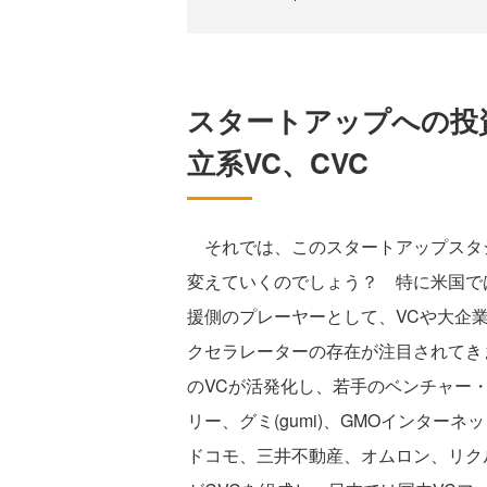
スタートアップへの投
立系VC、CVC
それでは、このスタートアップスタ
変えていくのでしょう？ 特に米国で
援側のプレーヤーとして、VCや大企業
クセラレーターの存在が注目されてき
のVCが活発化し、若手のベンチャー
リー、グミ(gumi)、GMOインターネッ
ドコモ、三井不動産、オムロン、リク