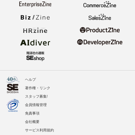
ヘルプ
著作権・リンク
スタッフ募集!
会員情報管理
免責事項
会社概要
サービス利用規約