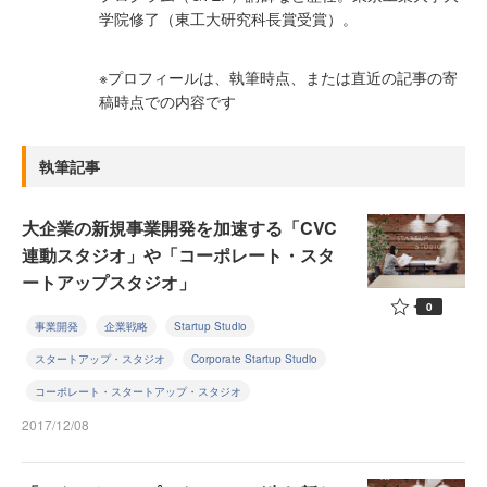
学院修了（東工大研究科長賞受賞）。
※プロフィールは、執筆時点、または直近の記事の寄
稿時点での内容です
執筆記事
大企業の新規事業開発を加速する「CVC
連動スタジオ」や「コーポレート・スタ
ートアップスタジオ」
0
事業開発
企業戦略
Startup Studio
スタートアップ・スタジオ
Corporate Startup Studio
コーポレート・スタートアップ・スタジオ
2017/12/08