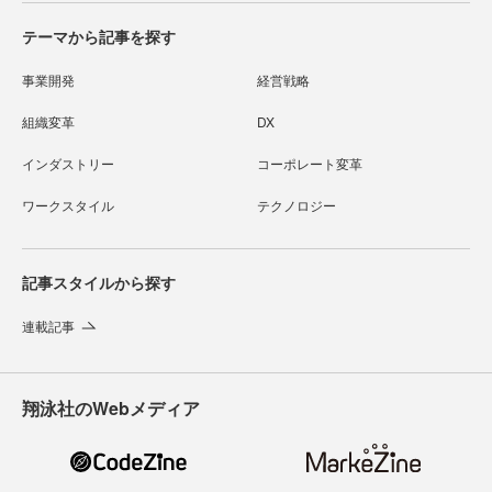
テーマから記事を探す
事業開発
経営戦略
組織変革
DX
インダストリー
コーポレート変革
ワークスタイル
テクノロジー
記事スタイルから探す
連載記事
翔泳社のWebメディア