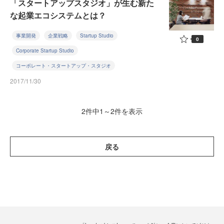
「スタートアップスタジオ」が生む新た
な起業エコシステムとは？
事業開発
企業戦略
Startup Studio
0
Corporate Startup Studio
コーポレート・スタートアップ・スタジオ
2017/11/30
2件中1～2件を表示
戻る