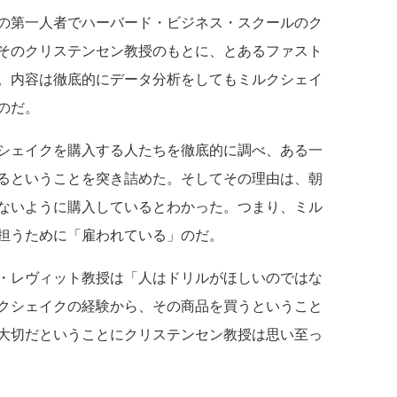
の第一人者でハーバード・ビジネス・スクールのク
そのクリステンセン教授のもとに、とあるファスト
。内容は徹底的にデータ分析をしてもミルクシェイ
のだ。
シェイクを購入する人たちを徹底的に調べ、ある一
るということを突き詰めた。そしてその理由は、朝
ないように購入しているとわかった。つまり、ミル
担うために「雇われている」のだ。
・レヴィット教授は「人はドリルがほしいのではな
クシェイクの経験から、その商品を買うということ
大切だということにクリステンセン教授は思い至っ