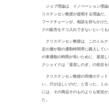
ジョブ理論は、イノベーション理論
リステンセン教授が提唱する理論だ。
フードチェーンが、相談を持ちかけた
クの販売をテコ入れできないというも
クリステンセン教授は、このミルク
定の層が朝の通勤時間帯に購入してい
の車通勤の時間が長いために、退屈し
クシェイクは「退屈しのぎ」の役目を
クリステンセン教授の同僚のテッド
い。穴がほしいのだ」と言った。ミル
には、その商品そのものよりも状況が
た。