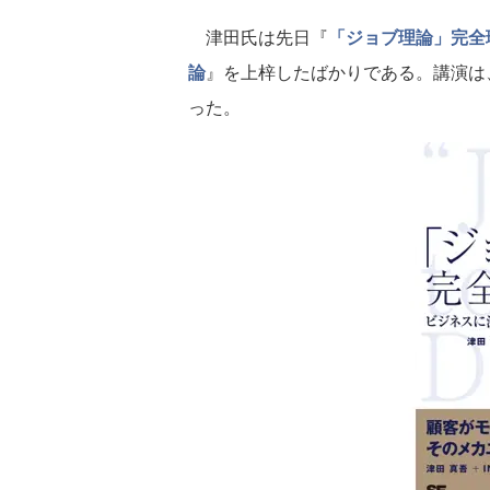
津田氏は先日『
「ジョブ理論」完全
論
』を上梓したばかりである。講演は
った。