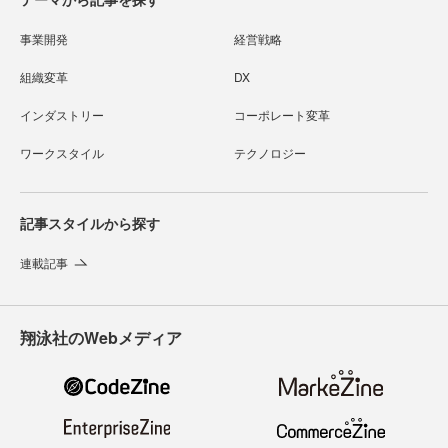
事業開発
経営戦略
組織変革
DX
インダストリー
コーポレート変革
ワークスタイル
テクノロジー
記事スタイルから探す
連載記事
翔泳社のWebメディア