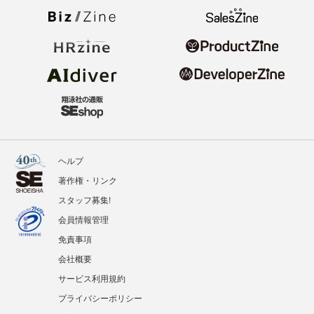
ヘルプ
著作権・リンク
スタッフ募集!
会員情報管理
免責事項
会社概要
サービス利用規約
プライバシーポリシー