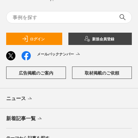
ログイン
新規会員登録
メールバックナンバー
広告掲載のご案内
取材掲載のご依頼
ニュース
新着記事一覧
テーマから記事を探す