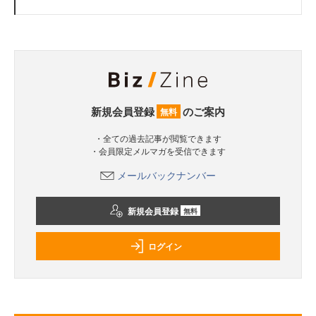
新規会員登録
のご案内
無料
・全ての過去記事が閲覧できます
・会員限定メルマガを受信できます
メールバックナンバー
新規会員登録
無料
ログイン