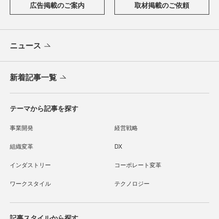
広告掲載のご案内
取材掲載のご依頼
ニュース
新着記事一覧
テーマから記事を探す
事業開発
経営戦略
組織変革
DX
インダストリー
コーポレート変革
ワークスタイル
テクノロジー
記事スタイルから探す