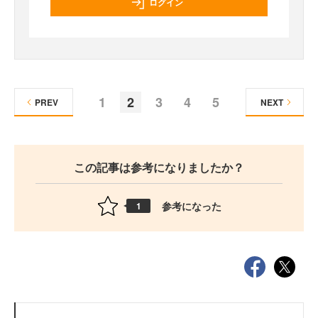
ログイン
1
2
3
4
5
PREV
NEXT
この記事は参考になりましたか？
参考になった
1