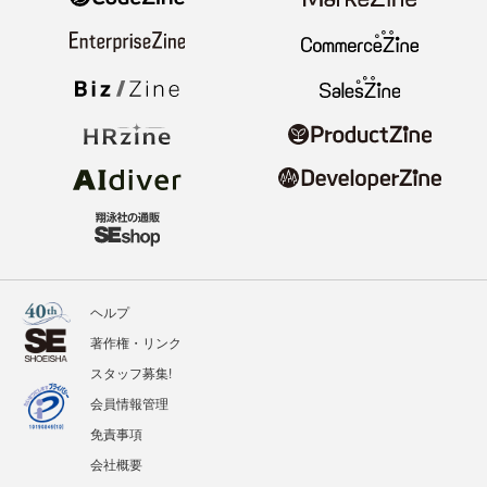
ヘルプ
著作権・リンク
スタッフ募集!
会員情報管理
免責事項
会社概要