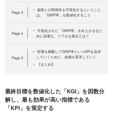
顧客との関係性を可視化するということ
Page
3
は、「GRIP率」を数値化すること
可視化された「GRIP率」を向上させるた
Page
4
めに必要な、リアルな接点とは？
部署を横断してGRIP率というKPIを追求
していくために、組織を変革していく
Page
5
【まとめ】
最終目標を数値化した「KGI」を因数分
解し、最も効果が高い指標である
「KPI」を策定する