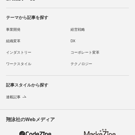
テーマから記事を探す
事業開発
経営戦略
組織変革
DX
インダストリー
コーポレート変革
ワークスタイル
テクノロジー
記事スタイルから探す
連載記事
翔泳社のWebメディア