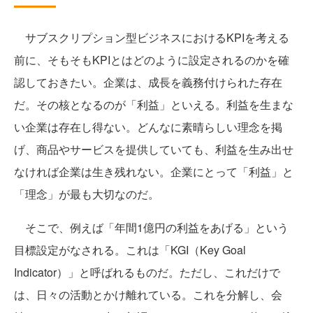
サブスクリプション型ビジネスにおけるKPIを考える
前に、そもそもKPIとはどのように設定されるのかを確
認しておきたい。企業は、成長を義務付けられた存在
だ。その核となるのが「利益」といえる。利益を生まな
い企業は存在し得ない。どんなに素晴らしい理念を掲
げ、商品やサービスを提供していても、利益を生み出せ
なければ企業は生き残れない。企業にとって「利益」と
「理念」が最も大切なのだ。
そこで、例えば「年間1億円の利益をあげる」という
目標設定がなされる。これは「KGI（Key Goal
Indicator）」と呼ばれるものだ。ただし、これだけで
は、日々の活動とかけ離れている。これを分解し、会