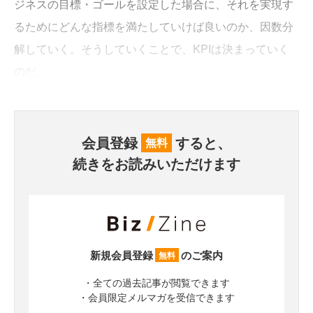
ジネスの目標・ゴールを設定した場合に、それを実現す
るためにどんな指標を満たしていけば良いのか、因数分
解していく。そうしていくことで、KPIは決まっていく
のだ。
会員登録
すると、
無料
続きをお読みいただけます
新規会員登録
のご案内
無料
・全ての過去記事が閲覧できます
・会員限定メルマガを受信できます