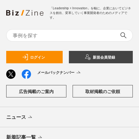
「Leadership ☓ Innovation」を軸に、企業においてビジネ
スを創出、変革していく事業開発者のためのメディアで
す。
ログイン
新規会員登録
メールバックナンバー
広告掲載のご案内
取材掲載のご依頼
ニュース
新着記事一覧