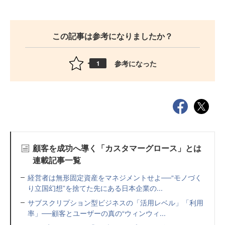
この記事は参考になりましたか？
参考になった
1
顧客を成功へ導く「カスタマーグロース」とは
連載記事一覧
経営者は無形固定資産をマネジメントせよ──“モノづく
り立国幻想”を捨てた先にある日本企業の...
サブスクリプション型ビジネスの「活用レベル」「利用
率」──顧客とユーザーの真の“ウィンウィ...