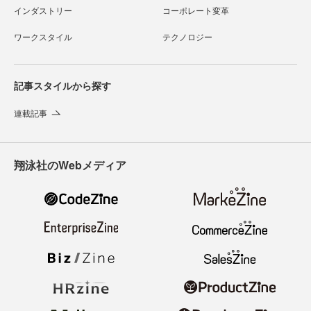
インダストリー
コーポレート変革
ワークスタイル
テクノロジー
記事スタイルから探す
連載記事
翔泳社のWebメディア