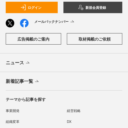
ログイン
新規会員登録
メールバックナンバー
広告掲載のご案内
取材掲載のご依頼
ニュース
新着記事一覧
テーマから記事を探す
事業開発
経営戦略
組織変革
DX