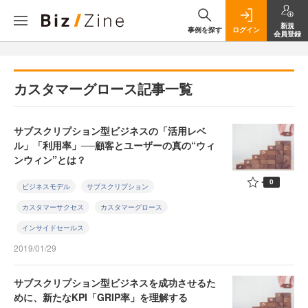
新規
事例を探す
ログイン
会員登録
カスタマーグロース記事一覧
サブスクリプション型ビジネスの「活用レベ
ル」「利用率」──顧客とユーザーの真の“ウィ
ンウィン”とは？
0
ビジネスモデル
サブスクリプション
カスタマーサクセス
カスタマーグロース
インサイドセールス
2019/01/29
サブスクリプション型ビジネスを成功させるた
めに、新たなKPI「GRIP率」を理解する