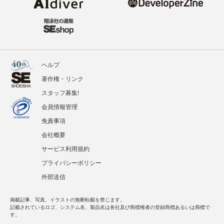
ヘルプ
著作権・リンク
スタッフ募集!
会員情報管理
免責事項
会社概要
サービス利用規約
プライバシーポリシー
外部送信
掲載記事、写真、イラストの無断転載を禁じます。
記載されているロゴ、システム名、製品名は各社及び商標権者の登録商標あるいは商標で
す。