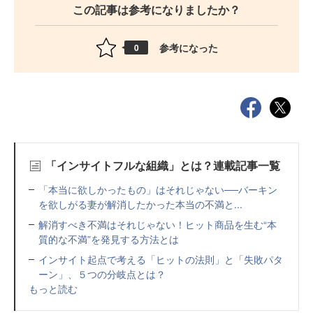
この記事は参考になりましたか？
参考になった
0
「インサイトフルな組織」とは？連載記事一覧
「本当に欲しかったもの」はそれじゃない──バーキン
を欲しがる妻が解消したかった本当の不満と...
解消すべき不満はそれじゃない！ヒット商品を生む“本
質的な不満”を発見する方法とは
インサイト起点で考える「ヒットの法則」と「失敗パタ
ーン」、５つの分岐点とは？
もっと読む