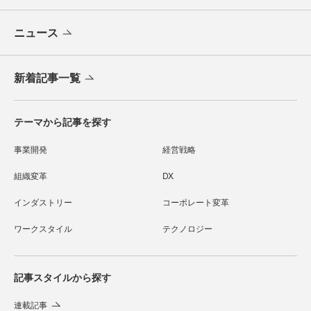
ニュース
新着記事一覧
テーマから記事を探す
事業開発
経営戦略
組織変革
DX
インダストリー
コーポレート変革
ワークスタイル
テクノロジー
記事スタイルから探す
連載記事