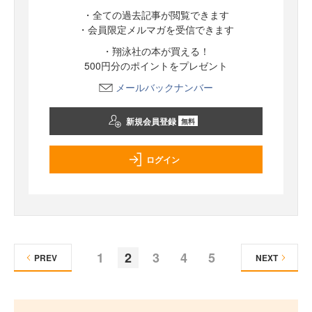
・全ての過去記事が閲覧できます
・会員限定メルマガを受信できます
・翔泳社の本が買える！
500円分のポイントをプレゼント
メールバックナンバー
新規会員登録
無料
ログイン
1
2
3
4
5
PREV
NEXT