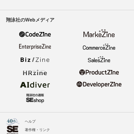
翔泳社のWebメディア
ヘルプ
著作権・リンク