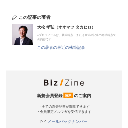
この記事の著者
大松 孝弘（オオマツ タカヒロ）
※プロフィールは、執筆時点、または直近の記事の寄稿時点で
の内容です
この著者の最近の執筆記事
新規会員登録
のご案内
無料
・全ての過去記事が閲覧できます
・会員限定メルマガを受信できます
メールバックナンバー