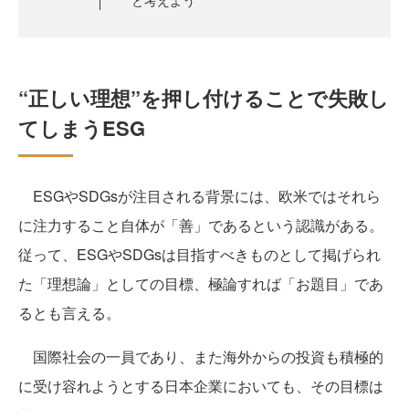
と考えよう
“正しい理想”を押し付けることで失敗し
てしまうESG
ESGやSDGsが注目される背景には、欧米ではそれら
に注力すること自体が「善」であるという認識がある。
従って、ESGやSDGsは目指すべきものとして掲げられ
た「理想論」としての目標、極論すれば「お題目」であ
るとも言える。
国際社会の一員であり、また海外からの投資も積極的
に受け容れようとする日本企業においても、その目標は