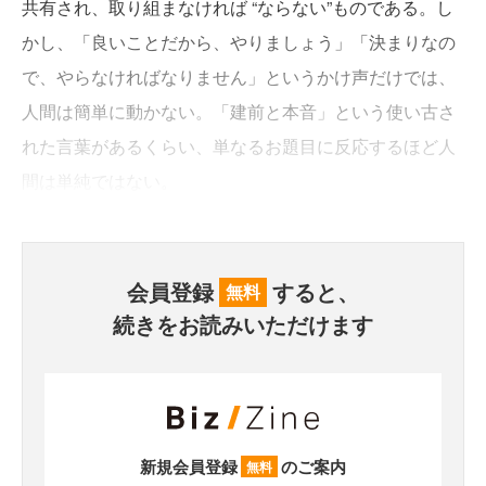
共有され、取り組まなければ “ならない”ものである。し
かし、「良いことだから、やりましょう」「決まりなの
で、やらなければなりません」というかけ声だけでは、
人間は簡単に動かない。「建前と本音」という使い古さ
れた言葉があるくらい、単なるお題目に反応するほど人
間は単純ではない。
会員登録
すると、
無料
続きをお読みいただけます
新規会員登録
のご案内
無料