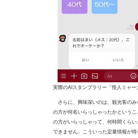
実際のAIスタンプラリー「怪人ミャ
さらに、興味深いのは、観光客のみ
の方が何名いらっしゃったかというこ
の方がいらっしゃって、何時間くらい
できません。こういった定量情報が得