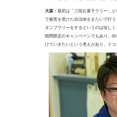
大森：
最初は「三陸お菓子ラリー」と
で被害を受けた自治体をまたいで行う
タンプラリーをするというのは珍しく
期間限定のキャンペーンでもあり、201
けていきたいという考えがあり、ドコ