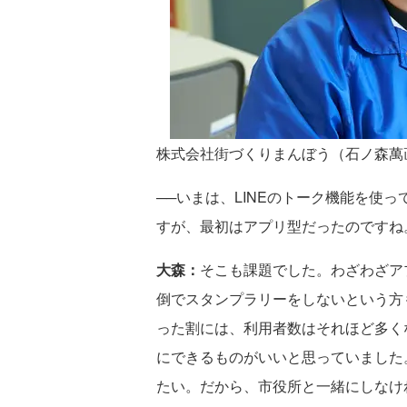
株式会社街づくりまんぼう（石ノ森萬画
──いまは、LINEのトーク機能を使
すが、最初はアプリ型だったのですね
大森：
そこも課題でした。わざわざア
倒でスタンプラリーをしないという方
った割には、利用者数はそれほど多く
にできるものがいいと思っていました
たい。だから、市役所と一緒にしなけ