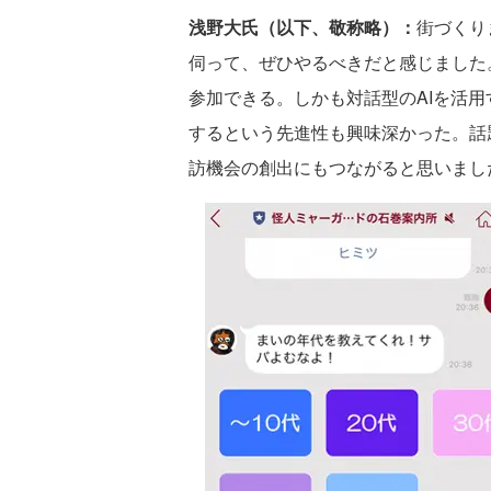
浅野大氏（以下、敬称略）：
街づくり
伺って、ぜひやるべきだと感じました。
参加できる。しかも対話型のAIを活用
するという先進性も興味深かった。話
訪機会の創出にもつながると思いまし