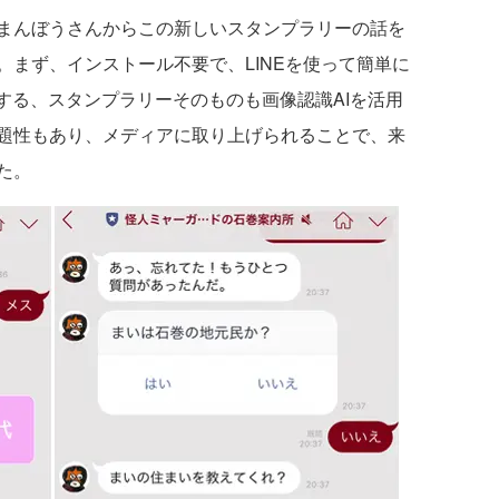
まんぼうさんからこの新しいスタンプラリーの話を
まず、インストール不要で、LINEを使って簡単に
する、スタンプラリーそのものも画像認識AIを活用
題性もあり、メディアに取り上げられることで、来
た。