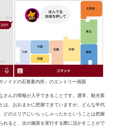
ーガノイドの石巻案内所」のエントリー画面
なさんの情報が入手できることです。通常、観光客
とは、おおまかに把握できていますが、どんな年代
、どのエリアにいらっしゃったかということは把握
られると、次の施策を実行する際に活かすことがで