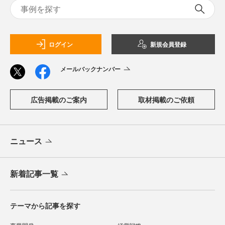
ログイン
新規会員登録
メールバックナンバー
広告掲載のご案内
取材掲載のご依頼
ニュース
新着記事一覧
テーマから記事を探す