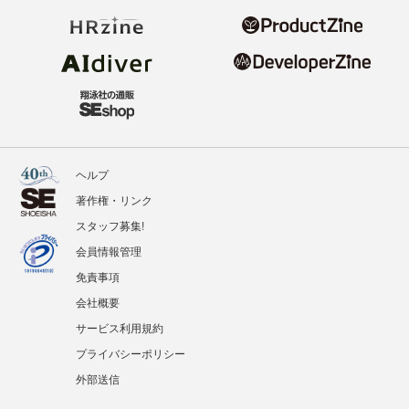
ヘルプ
著作権・リンク
スタッフ募集!
会員情報管理
免責事項
会社概要
サービス利用規約
プライバシーポリシー
外部送信