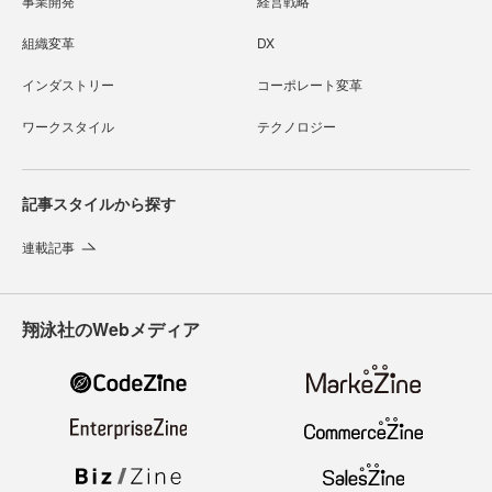
事業開発
経営戦略
組織変革
DX
インダストリー
コーポレート変革
ワークスタイル
テクノロジー
記事スタイルから探す
連載記事
翔泳社のWebメディア