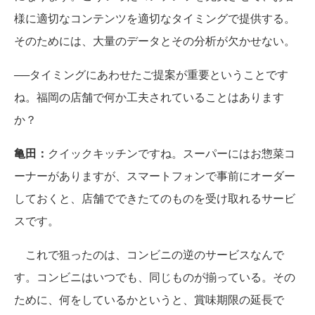
様に適切なコンテンツを適切なタイミングで提供する。
そのためには、大量のデータとその分析が欠かせない。
──タイミングにあわせたご提案が重要ということです
ね。福岡の店舗で何か工夫されていることはあります
か？
亀田：
クイックキッチンですね。スーパーにはお惣菜コ
ーナーがありますが、スマートフォンで事前にオーダー
しておくと、店舗でできたてのものを受け取れるサービ
スです。
これで狙ったのは、コンビニの逆のサービスなんで
す。コンビニはいつでも、同じものが揃っている。その
ために、何をしているかというと、賞味期限の延長で