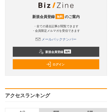
新規会員登録
のご案内
無料
・全ての過去記事が閲覧できます
・会員限定メルマガを受信できます
メールバックナンバー
新規会員登録
無料
ログイン
アクセスランキング
今日
週間
月間