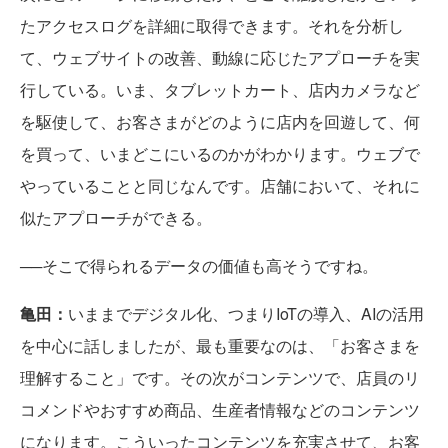
たアクセスログを詳細に取得できます。それを分析し
て、ウェブサイトの改善、動線に応じたアプローチを実
行している。いま、タブレットカート、店内カメラなど
を駆使して、お客さまがどのように店内を回遊して、何
を買って、いまどこにいるのかがわかります。ウェブで
やっていることと同じなんです。店舗において、それに
似たアプローチができる。
──そこで得られるデータの価値も高そうですね。
亀田：
いままでデジタル化、つまりIoTの導入、AIの活用
を中心に話しましたが、最も重要なのは、「お客さまを
理解すること」です。その次がコンテンツで、店員のリ
コメンドやおすすめ商品、生産者情報などのコンテンツ
になります。こういったコンテンツを充実させて、お客