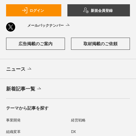
ログイン
新規会員登録
メールバックナンバー
広告掲載のご案内
取材掲載のご依頼
ニュース
新着記事一覧
テーマから記事を探す
事業開発
経営戦略
組織変革
DX