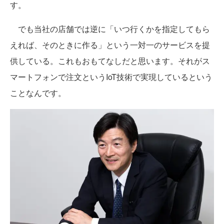
す。
でも当社の店舗では逆に「いつ行くかを指定してもら
えれば、そのときに作る」という一対一のサービスを提
供している。これもおもてなしだと思います。それがス
マートフォンで注文というIoT技術で実現しているという
ことなんです。