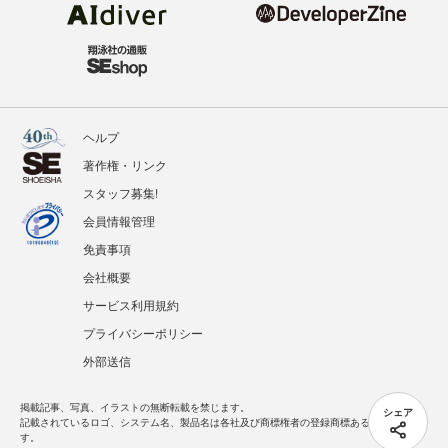
ヘルプ
著作権・リンク
スタッフ募集!
会員情報管理
免責事項
会社概要
サービス利用規約
プライバシーポリシー
外部送信
掲載記事、写真、イラストの無断転載を禁じます。
シェア
記載されているロゴ、システム名、製品名は各社及び商標権者の登録商標あるいは商標で
す。