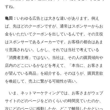
すね。
亀田：
いわゆる広告とは大きな違いがあります。例え
ば、先ほどのクーポンですが、通常はスポンサーからお
金をいただいてクーポンを出しているんです。その主役
はスポンサーであるメーカーです。お客様の都合はあま
り意識されない。しかし、それでは当社で考えている
「消費者主権」ではない。当社は、その人の購買傾向や
店内のどこにいるかなどを考えて、「本当に、お客さま
が望んでいる商品」を紹介する。そのほうが、購買意欲
を喚起して、売上に繋がる可能性が高い。
いま、ネットマーケティングでは、お客さまがウェブ
サイトのどのページをどのくらいの時間見ていたのか、
次にどのページに移動したか、どこで離脱したかといっ