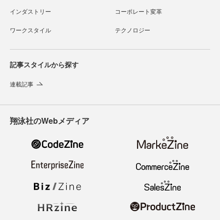
インダストリー
コーポレート変革
ワークスタイル
テクノロジー
記事スタイルから探す
連載記事
翔泳社のWebメディア