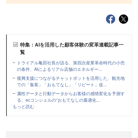
特集：AIを活用した顧客体験の変革連載記事一
覧
トライアル亀田社長が語る、第四次産業革命時代の小売
の条件、AIによるリアル店舗のエネルギー...
復興支援につながるチャットボットを活用した、観光地
での「集客」「おもてなし」「リピート」促...
属性データと行動データからお客様の感情変化を予測す
る、ecコンシェルの“おもてなしの最適化...
もっと読む