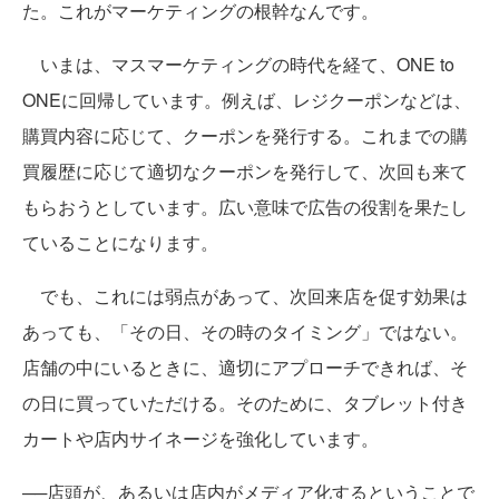
た。これがマーケティングの根幹なんです。
いまは、マスマーケティングの時代を経て、ONE to
ONEに回帰しています。例えば、レジクーポンなどは、
購買内容に応じて、クーポンを発行する。これまでの購
買履歴に応じて適切なクーポンを発行して、次回も来て
もらおうとしています。広い意味で広告の役割を果たし
ていることになります。
でも、これには弱点があって、次回来店を促す効果は
あっても、「その日、その時のタイミング」ではない。
店舗の中にいるときに、適切にアプローチできれば、そ
の日に買っていただける。そのために、タブレット付き
カートや店内サイネージを強化しています。
──店頭が、あるいは店内がメディア化するということで