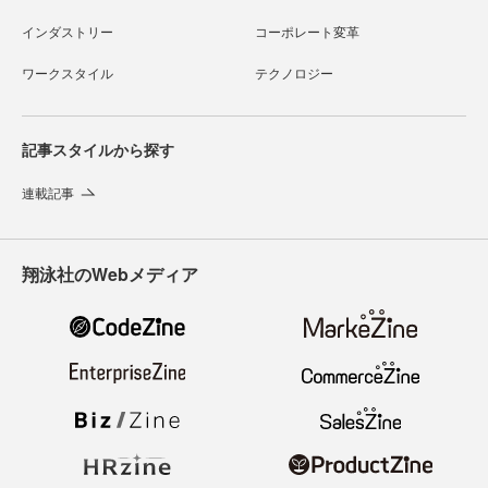
インダストリー
コーポレート変革
ワークスタイル
テクノロジー
記事スタイルから探す
連載記事
翔泳社のWebメディア