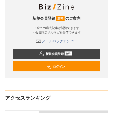
新規会員登録
のご案内
無料
・全ての過去記事が閲覧できます
・会員限定メルマガを受信できます
メールバックナンバー
新規会員登録
無料
ログイン
アクセスランキング