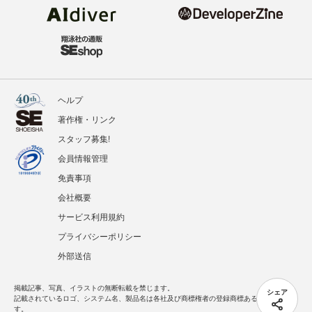
ヘルプ
著作権・リンク
スタッフ募集!
会員情報管理
免責事項
会社概要
サービス利用規約
プライバシーポリシー
外部送信
掲載記事、写真、イラストの無断転載を禁じます。
シェア
記載されているロゴ、システム名、製品名は各社及び商標権者の登録商標あるいは商標で
す。