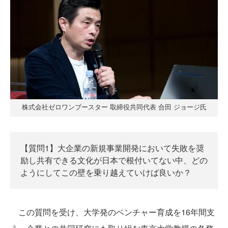
株式会社ゼロワンブースター 取締役共同代表 合田 ジョージ氏
【質問1】大企業の新規事業開発において失敗を奨
励し共有できる文化が日本で根付いてない中、どの
ようにしてこの壁を乗り越えていけば良いか？
この質問を受け、大学発のベンチャー育成を16年間支