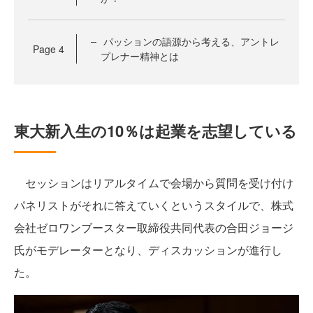
パッションの語源から考える、アントレ
Page
4
プレナー精神とは
東大新入生の10％は起業を志望している
セッションはリアルタイムで会場から質問を受け付け
パネリストがそれに答えていくというスタイルで、株式
会社ゼロワンブースター取締役共同代表の合田ジョージ
氏がモデレーターとなり、ディスカッションが進行し
た。