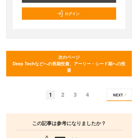
ログイン
次のページ
Deep Techなどへの長期投資、アーリー・シード期への投
資
1
2
3
4
NEXT
この記事は参考になりましたか？