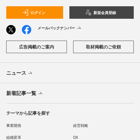
ログイン
新規会員登録
メールバックナンバー
広告掲載のご案内
取材掲載のご依頼
ニュース
新着記事一覧
テーマから記事を探す
事業開発
経営戦略
組織変革
DX