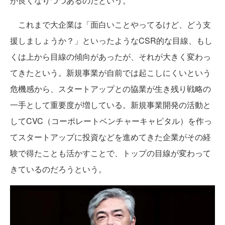
が良くなりつつあるのだという。
これまで大企業は「面白いことやってるけど、どう支
援しましょうか？」といったようなCSR的な目線、もし
くは上から目線の傾向があったが、それが大きく変わっ
てきたという。新規事業が自前では起こしにくいという
危機感から、スタートアップとの協業が生き残り戦略の
一手として重要度が増している。新規事業開発の活動と
してCVC（コーポレートベンチャーキャピタル）を作っ
てスタートアップに投資などを進めてきた企業がその経
験で得たことも活かすことで、トップの目線が変わって
きているのだろうという。