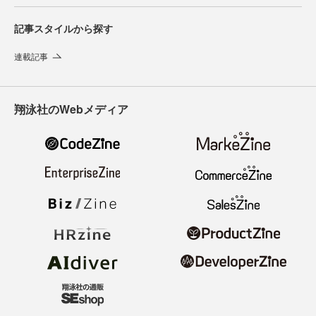
記事スタイルから探す
連載記事
翔泳社のWebメディア