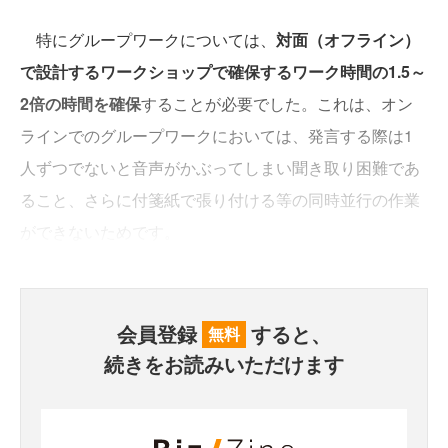
特にグループワークについては、
対面（オフライン）
で設計するワークショップで確保するワーク時間の1.5～
2倍の時間を確保
することが必要でした。これは、オン
ラインでのグループワークにおいては、発言する際は1
人ずつでないと音声がかぶってしまい聞き取り困難であ
ること、さらに付箋紙で張り付ける等の同時並行の作業
ができないためです。
会員登録
すると、
無料
続きをお読みいただけます