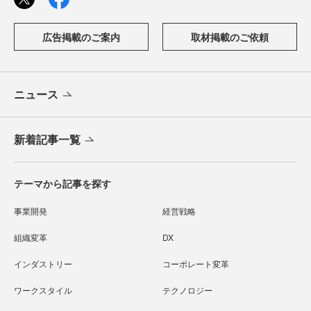
広告掲載のご案内
取材掲載のご依頼
ニュース
新着記事一覧
テーマから記事を探す
事業開発
経営戦略
組織変革
DX
インダストリー
コーポレート変革
ワークスタイル
テクノロジー