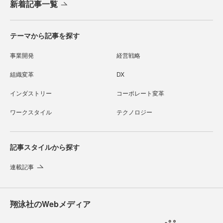
新着記事一覧
テーマから記事を探す
事業開発
経営戦略
組織変革
DX
インダストリー
コーポレート変革
ワークスタイル
テクノロジー
記事スタイルから探す
連載記事
翔泳社のWebメディア