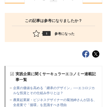
この記事は参考になりましたか？
参考になった
1
実践企業に聞くサーキュラーエコノミー連載記
事一覧
企業の価値を高める「継承のデザイン」──エコロジカ
ルな投資とその仕組み作りとは？
農業起業家・ビジネスデザイナーの菊池紳さんが語る、
全産業で「循環」を意識すべき理由