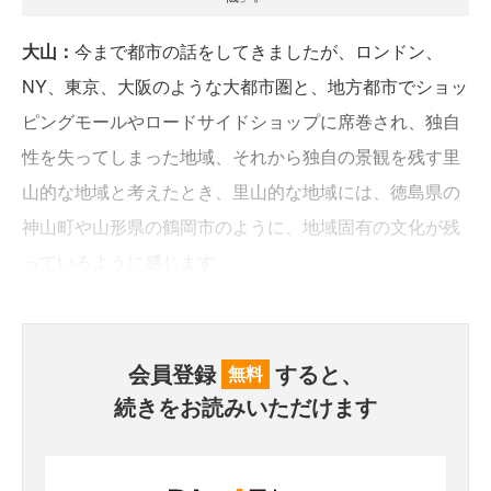
大山：
今まで都市の話をしてきましたが、ロンドン、
NY、東京、大阪のような大都市圏と、地方都市でショッ
ピングモールやロードサイドショップに席巻され、独自
性を失ってしまった地域、それから独自の景観を残す里
山的な地域と考えたとき、里山的な地域には、徳島県の
神山町や山形県の鶴岡市のように、地域固有の文化が残
っているように感じます。
会員登録
すると、
無料
続きをお読みいただけます