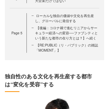
大企業だけではない
ローカルな独自の価値や文化を再生産
し、グローバルに発信する
【後編：コロナ禍で進むリニアからサー
Page
5
キュラー経済への変容──ファブシティと
いう新たな都市の在り方とは？】へ続く
【RE:PUBLIC（リ・パブリック）の雑誌
「MOMENT」】
独自性のある文化を再生産する都市
は“変化を受容”する