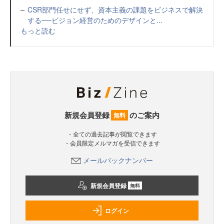
CSR部門任せにせず、資本主義の課題をビジネスで解決
する──ビジョン経営のためのデザインと...
もっと読む
新規会員登録
のご案内
無料
・全ての過去記事が閲覧できます
・会員限定メルマガを受信できます
メールバックナンバー
新規会員登録
無料
ログイン