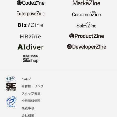
ヘルプ
著作権・リンク
スタッフ募集!
会員情報管理
免責事項
会社概要