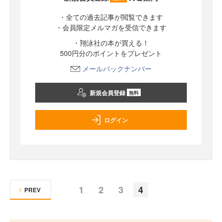
・全ての過去記事が閲覧できます
・会員限定メルマガを受信できます
・翔泳社の本が買える！
500円分のポイントをプレゼント
メールバックナンバー
新規会員登録
無料
ログイン
1
2
3
4
PREV