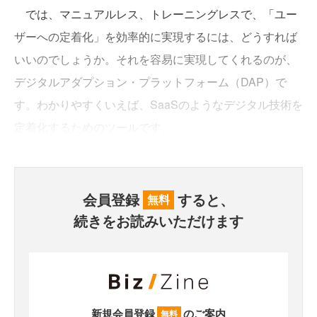
では、マニュアルレス、トレーニングレスで、「ユー
ザーへの定着化」を効率的に実現するには、どうすれば
いいのでしょうか。それを容易に実現してくれるのが、
デジタルアダプション・プラットフォーム（DAP）で
す。わかりやすくいえば、SaaSのようなデジタル技術を
定着化するためのツールです。
会員登録
すると、
無料
続きをお読みいただけます
新規会員登録
のご案内
無料