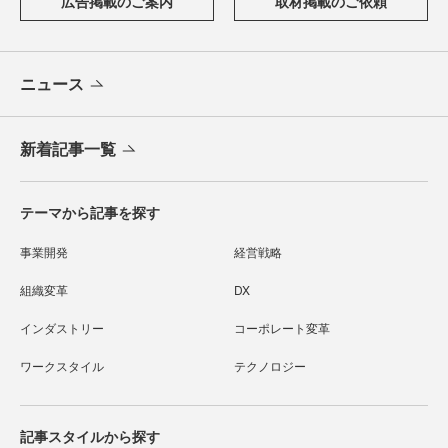
広告掲載のご案内
取材掲載のご依頼
ニュース
新着記事一覧
テーマから記事を探す
事業開発
経営戦略
組織変革
DX
インダストリー
コーポレート変革
ワークスタイル
テクノロジー
記事スタイルから探す