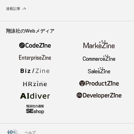
連載記事
翔泳社のWebメディア
ヘルプ