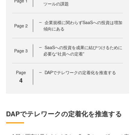
Page
1
ツールの課題
企業規模に関わらずSaaSへの投資は増加
Page
2
傾向にある
SaaSへの投資を成果に結びつけるために
Page
3
必要な“社員への定着”
Page
DAPでテレワークの定着化を推進する
4
DAPでテレワークの定着化を推進する