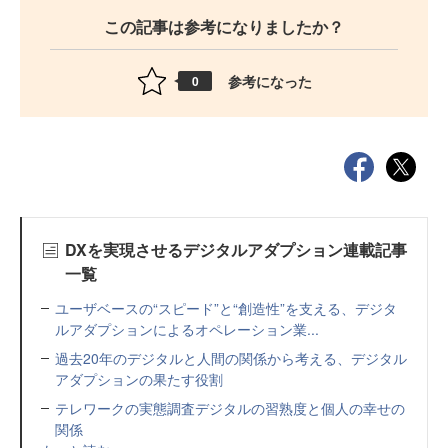
この記事は参考になりましたか？
参考になった
0
DXを実現させるデジタルアダプション連載記事
一覧
ユーザベースの“スピード”と“創造性”を支える、デジタ
ルアダプションによるオペレーション業...
過去20年のデジタルと人間の関係から考える、デジタル
アダプションの果たす役割
テレワークの実態調査デジタルの習熟度と個人の幸せの
関係