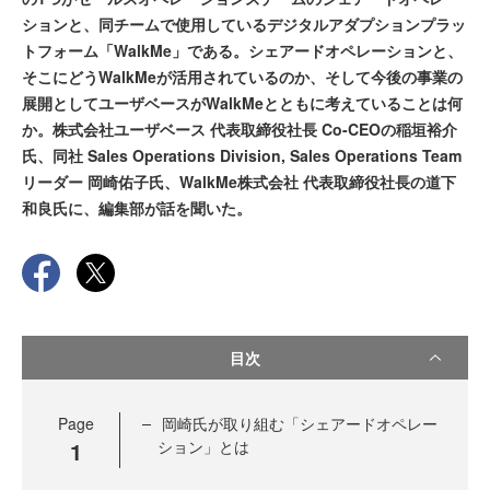
ションと、同チームで使用しているデジタルアダプションプラッ
トフォーム「WalkMe」である。シェアードオペレーションと、
そこにどうWalkMeが活用されているのか、そして今後の事業の
展開としてユーザベースがWalkMeとともに考えていることは何
か。株式会社ユーザベース 代表取締役社長 Co-CEOの稲垣裕介
氏、同社 Sales Operations Division, Sales Operations Team
リーダー 岡崎佑子氏、WalkMe株式会社 代表取締役社長の道下
和良氏に、編集部が話を聞いた。
目次
Page
岡崎氏が取り組む「シェアードオペレー
1
ション」とは