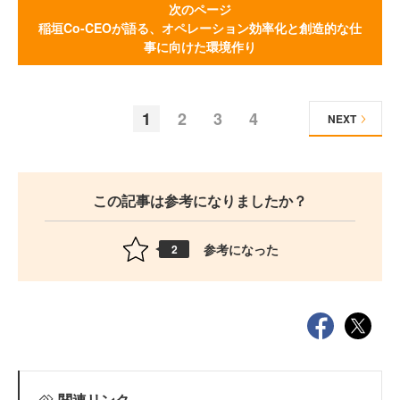
次のページ
稲垣Co-CEOが語る、オペレーション効率化と創造的な仕
事に向けた環境作り
1
2
3
4
NEXT
この記事は参考になりましたか？
参考になった
2
関連リンク