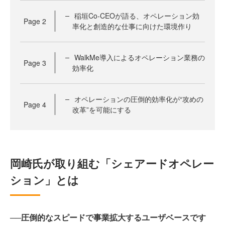
稲垣Co-CEOが語る、オペレーション効
Page
2
率化と創造的な仕事に向けた環境作り
WalkMe導入によるオペレーション業務の
Page
3
効率化
オペレーションの圧倒的効率化が“攻めの
Page
4
改革”を可能にする
岡崎氏が取り組む「シェアードオペレー
ション」とは
──圧倒的なスピードで事業拡大するユーザベースです