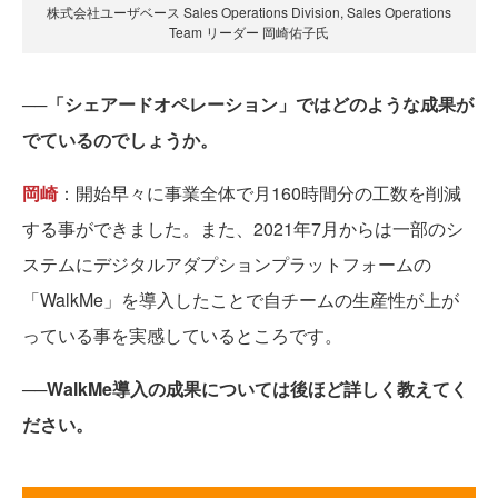
株式会社ユーザベース Sales Operations Division, Sales Operations
Team リーダー 岡崎佑子氏
──「シェアードオペレーション」ではどのような成果が
でているのでしょうか。
岡崎
：開始早々に事業全体で月160時間分の工数を削減
する事ができました。また、2021年7月からは一部のシ
ステムにデジタルアダプションプラットフォームの
「WalkMe」を導入したことで自チームの生産性が上が
っている事を実感しているところです。
──WalkMe導入の成果については後ほど詳しく教えてく
ださい。