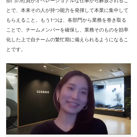
部門の社員がオペレーショナルな仕事から解放されるこ
とで、本来その人が持つ能力を発揮して本業に集中して
もらえること。もう1つは、各部門から業務を巻き取る
ことで、チームメンバーを確保し、業務そのものを効率
化した上で自チームの繁忙期に備えられるようになるこ
とです。