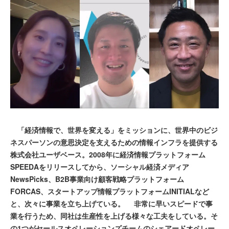
「経済情報で、世界を変える」をミッションに、世界中のビジ
ネスパーソンの意思決定を支えるための情報インフラを提供する
株式会社ユーザベース。2008年に経済情報プラットフォーム
SPEEDAをリリースしてから、ソーシャル経済メディア
NewsPicks、B2B事業向け顧客戦略プラットフォーム
FORCAS、スタートアップ情報プラットフォームINITIALなど
と、次々に事業を立ち上げている。 非常に早いスピードで事
業を行うため、同社は生産性を上げる様々な工夫をしている。そ
の1つがセールスオペレーションズチームのシェアードオペレー