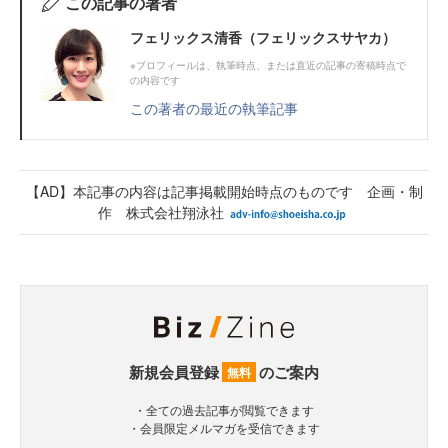
この記事の著者
フェリックス清香（フェリックスサヤカ）
※プロフィールは、執筆時点、または直近の記事の寄稿時点で
の内容です
この著者の最近の執筆記事
【AD】本記事の内容は記事掲載開始時点のものです 企画・制
作 株式会社翔泳社
新規会員登録
のご案内
無料
・全ての過去記事が閲覧できます
・会員限定メルマガを受信できます