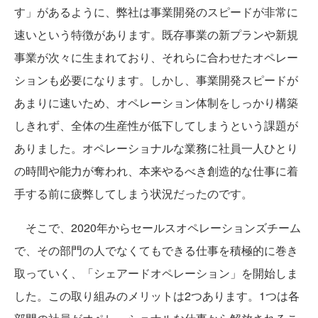
す」があるように、弊社は事業開発のスピードが非常に
速いという特徴があります。既存事業の新プランや新規
事業が次々に生まれており、それらに合わせたオペレー
ションも必要になります。しかし、事業開発スピードが
あまりに速いため、オペレーション体制をしっかり構築
しきれず、全体の生産性が低下してしまうという課題が
ありました。オペレーショナルな業務に社員一人ひとり
の時間や能力が奪われ、本来やるべき創造的な仕事に着
手する前に疲弊してしまう状況だったのです。
そこで、2020年からセールスオペレーションズチーム
で、その部門の人でなくてもできる仕事を積極的に巻き
取っていく、「シェアードオペレーション」を開始しま
した。この取り組みのメリットは2つあります。1つは各