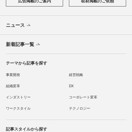
広告掲載のご案内
取材掲載のご依頼
ニュース
新着記事一覧
テーマから記事を探す
事業開発
経営戦略
組織変革
DX
インダストリー
コーポレート変革
ワークスタイル
テクノロジー
記事スタイルから探す