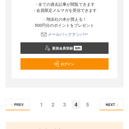
・全ての過去記事が閲覧できます
・会員限定メルマガを受信できます
・翔泳社の本が買える！
500円分のポイントをプレゼント
メールバックナンバー
新規会員登録
無料
ログイン
1
2
3
4
5
PREV
NEXT