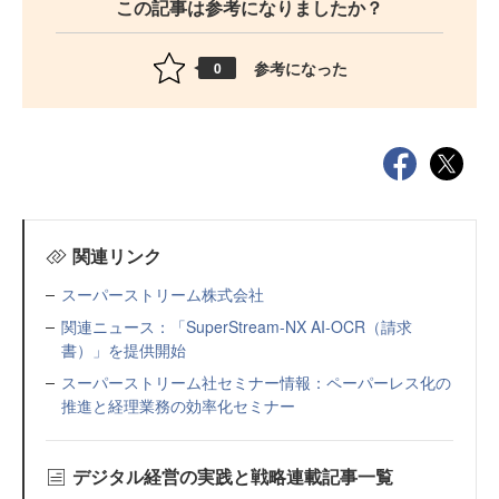
この記事は参考になりましたか？
参考になった
0
関連リンク
スーパーストリーム株式会社
関連ニュース：「SuperStream-NX AI-OCR（請求
書）」を提供開始
スーパーストリーム社セミナー情報：ペーパーレス化の
推進と経理業務の効率化セミナー
デジタル経営の実践と戦略連載記事一覧