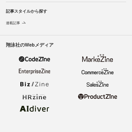
記事スタイルから探す
連載記事
翔泳社のWebメディア