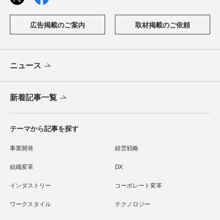
広告掲載のご案内
取材掲載のご依頼
ニュース
新着記事一覧
テーマから記事を探す
事業開発
経営戦略
組織変革
DX
インダストリー
コーポレート変革
ワークスタイル
テクノロジー