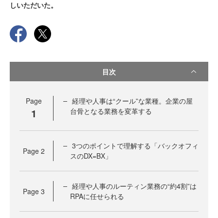
しいただいた。
目次
Page
経理や人事は“クール”な業種。企業の屋
1
台骨となる業務を変革する
3つのポイントで理解する「バックオフィ
Page
2
スのDX=BX」
経理や人事のルーティン業務の“約4割”は
Page
3
RPAに任せられる