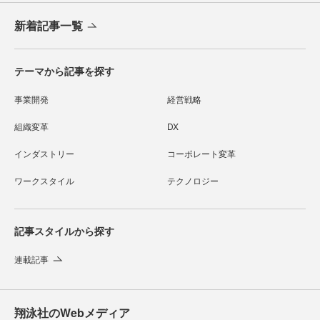
新着記事一覧
テーマから記事を探す
事業開発
経営戦略
組織変革
DX
インダストリー
コーポレート変革
ワークスタイル
テクノロジー
記事スタイルから探す
連載記事
翔泳社のWebメディア