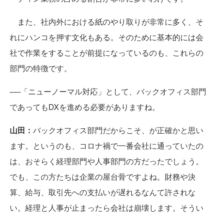
また、社内外における紙のやり取りが非常に多く、そ
れにハンコを押す文化もある。そのために基本的には会
社で作業をすることが前提になっているのも、これらの
部門の特徴です。
──「ニューノーマル対応」として、バックオフィス部門
であってもDXを進める必要がありますね。
山田：
バックオフィス部門だからこそ、が正確かと思い
ます。というのも、コロナ禍で一番会社に通っていたの
は、おそらく経理部門や人事部門の方だったでしょう。
でも、この方たちは企業の屋台骨ですよね。財務や決
算、給与、取引先への支払いが遅れるなんて許されな
い。経理と人事が止まったら会社は崩壊します。そうい