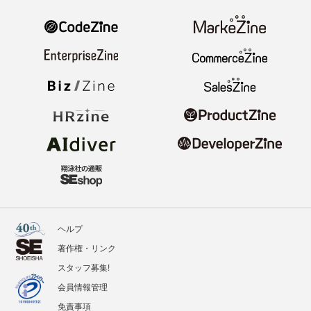
ヘルプ
著作権・リンク
スタッフ募集!
会員情報管理
免責事項