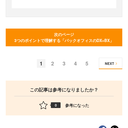
次のページ
3つのポイントで理解する「バックオフィスのDX=BX」
1
2
3
4
5
NEXT
この記事は参考になりましたか？
参考になった
0