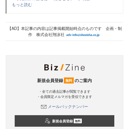
もっと読む
【AD】本記事の内容は記事掲載開始時点のものです 企画・制
作 株式会社翔泳社
新規会員登録
のご案内
無料
・全ての過去記事が閲覧できます
・会員限定メルマガを受信できます
メールバックナンバー
新規会員登録
無料