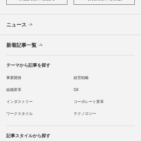
ニュース
新着記事一覧
テーマから記事を探す
事業開発
経営戦略
組織変革
DX
インダストリー
コーポレート変革
ワークスタイル
テクノロジー
記事スタイルから探す