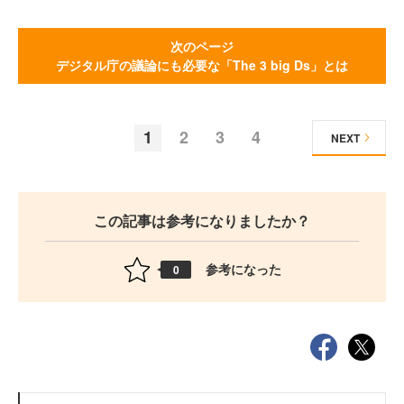
次のページ
デジタル庁の議論にも必要な「The 3 big Ds」とは
1
2
3
4
NEXT
この記事は参考になりましたか？
参考になった
0