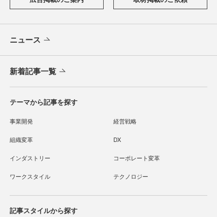
ニュース
新着記事一覧
テーマから記事を探す
事業開発
経営戦略
組織変革
DX
インダストリー
コーポレート変革
ワークスタイル
テクノロジー
記事スタイルから探す